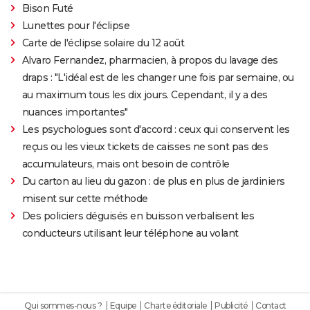
Bison Futé
Lunettes pour l'éclipse
Carte de l'éclipse solaire du 12 août
Alvaro Fernandez, pharmacien, à propos du lavage des
draps : "L'idéal est de les changer une fois par semaine, ou
au maximum tous les dix jours. Cependant, il y a des
nuances importantes"
Les psychologues sont d'accord : ceux qui conservent les
reçus ou les vieux tickets de caisses ne sont pas des
accumulateurs, mais ont besoin de contrôle
Du carton au lieu du gazon : de plus en plus de jardiniers
misent sur cette méthode
Des policiers déguisés en buisson verbalisent les
conducteurs utilisant leur téléphone au volant
Qui sommes-nous ?
Equipe
Charte éditoriale
Publicité
Contact