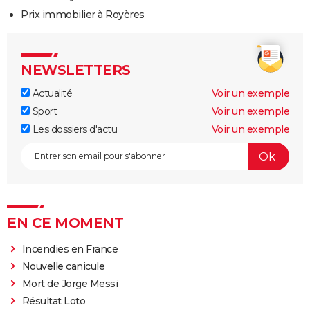
Prix immobilier à Royères
NEWSLETTERS
Actualité
Voir un exemple
Sport
Voir un exemple
Les dossiers d'actu
Voir un exemple
EN CE MOMENT
Incendies en France
Nouvelle canicule
Mort de Jorge Messi
Résultat Loto