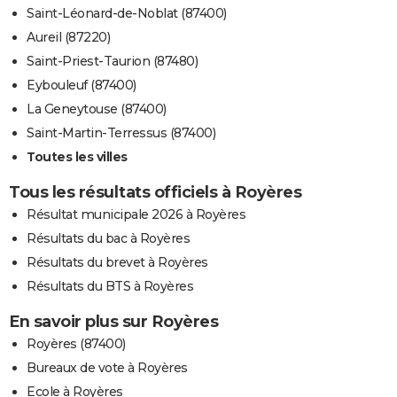
Saint-Léonard-de-Noblat (87400)
Aureil (87220)
Saint-Priest-Taurion (87480)
Eybouleuf (87400)
La Geneytouse (87400)
Saint-Martin-Terressus (87400)
Toutes les villes
Tous les résultats officiels à Royères
Résultat municipale 2026 à Royères
Résultats du bac à Royères
Résultats du brevet à Royères
Résultats du BTS à Royères
En savoir plus sur Royères
Royères (87400)
Bureaux de vote à Royères
Ecole à Royères