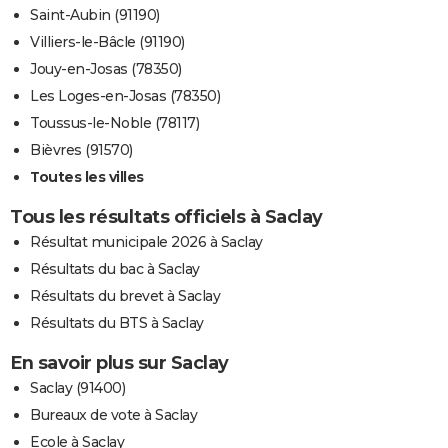
Saint-Aubin (91190)
Villiers-le-Bâcle (91190)
Jouy-en-Josas (78350)
Les Loges-en-Josas (78350)
Toussus-le-Noble (78117)
Bièvres (91570)
Toutes les villes
Tous les résultats officiels à Saclay
Résultat municipale 2026 à Saclay
Résultats du bac à Saclay
Résultats du brevet à Saclay
Résultats du BTS à Saclay
En savoir plus sur Saclay
Saclay (91400)
Bureaux de vote à Saclay
Ecole à Saclay