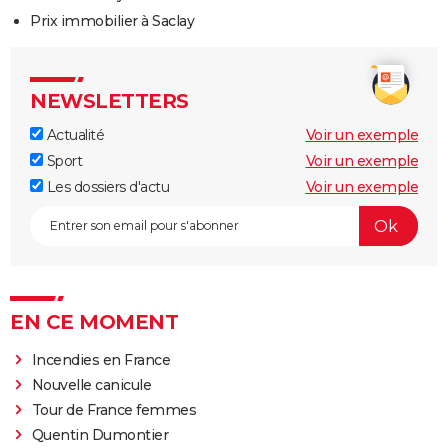
Prix immobilier à Saclay
NEWSLETTERS
Actualité
Voir un exemple
Sport
Voir un exemple
Les dossiers d'actu
Voir un exemple
EN CE MOMENT
Incendies en France
Nouvelle canicule
Tour de France femmes
Quentin Dumontier