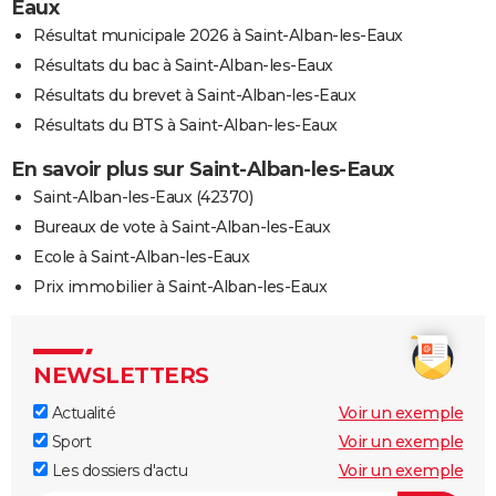
Eaux
Résultat municipale 2026 à Saint-Alban-les-Eaux
Résultats du bac à Saint-Alban-les-Eaux
Résultats du brevet à Saint-Alban-les-Eaux
Résultats du BTS à Saint-Alban-les-Eaux
En savoir plus sur Saint-Alban-les-Eaux
Saint-Alban-les-Eaux (42370)
Bureaux de vote à Saint-Alban-les-Eaux
Ecole à Saint-Alban-les-Eaux
Prix immobilier à Saint-Alban-les-Eaux
NEWSLETTERS
Actualité
Voir un exemple
Sport
Voir un exemple
Les dossiers d'actu
Voir un exemple