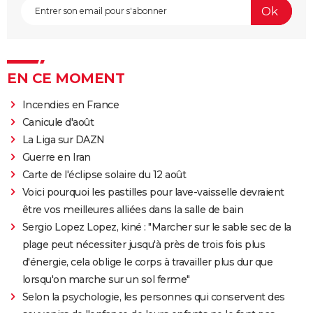
EN CE MOMENT
Incendies en France
Canicule d'août
La Liga sur DAZN
Guerre en Iran
Carte de l'éclipse solaire du 12 août
Voici pourquoi les pastilles pour lave-vaisselle devraient
être vos meilleures alliées dans la salle de bain
Sergio Lopez Lopez, kiné : "Marcher sur le sable sec de la
plage peut nécessiter jusqu'à près de trois fois plus
d'énergie, cela oblige le corps à travailler plus dur que
lorsqu'on marche sur un sol ferme"
Selon la psychologie, les personnes qui conservent des