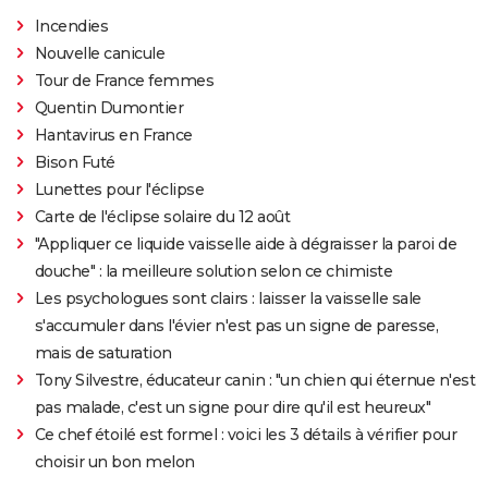
Incendies
Nouvelle canicule
Tour de France femmes
Quentin Dumontier
Hantavirus en France
Bison Futé
Lunettes pour l'éclipse
Carte de l'éclipse solaire du 12 août
"Appliquer ce liquide vaisselle aide à dégraisser la paroi de
douche" : la meilleure solution selon ce chimiste
Les psychologues sont clairs : laisser la vaisselle sale
s'accumuler dans l'évier n'est pas un signe de paresse,
mais de saturation
Tony Silvestre, éducateur canin : "un chien qui éternue n'est
pas malade, c'est un signe pour dire qu'il est heureux"
Ce chef étoilé est formel : voici les 3 détails à vérifier pour
choisir un bon melon