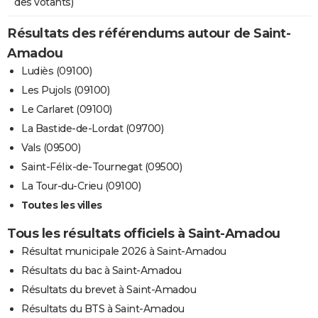
des votants)
Résultats des référendums autour de Saint-
Amadou
Ludiès (09100)
Les Pujols (09100)
Le Carlaret (09100)
La Bastide-de-Lordat (09700)
Vals (09500)
Saint-Félix-de-Tournegat (09500)
La Tour-du-Crieu (09100)
Toutes les villes
Tous les résultats officiels à Saint-Amadou
Résultat municipale 2026 à Saint-Amadou
Résultats du bac à Saint-Amadou
Résultats du brevet à Saint-Amadou
Résultats du BTS à Saint-Amadou