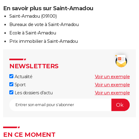
En savoir plus sur Saint-Amadou
Saint-Amadou (09100)
Bureaux de vote à Saint-Amadou
Ecole à Saint-Amadou
Prix immobilier à Saint-Amadou
NEWSLETTERS
Actualité
Voir un exemple
Sport
Voir un exemple
Les dossiers d'actu
Voir un exemple
EN CE MOMENT