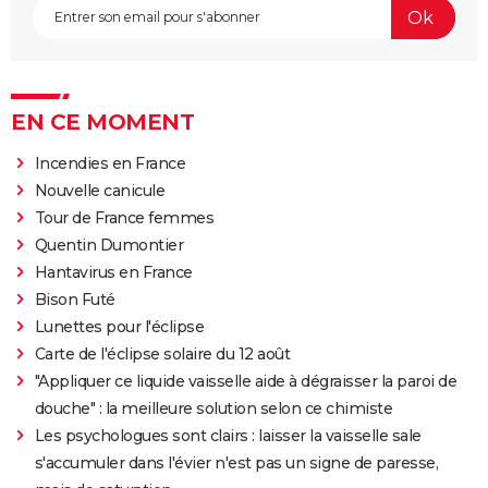
EN CE MOMENT
Incendies en France
Nouvelle canicule
Tour de France femmes
Quentin Dumontier
Hantavirus en France
Bison Futé
Lunettes pour l'éclipse
Carte de l'éclipse solaire du 12 août
"Appliquer ce liquide vaisselle aide à dégraisser la paroi de
douche" : la meilleure solution selon ce chimiste
Les psychologues sont clairs : laisser la vaisselle sale
s'accumuler dans l'évier n'est pas un signe de paresse,