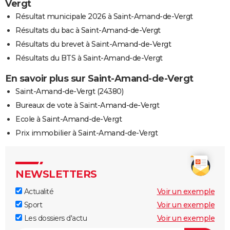
Vergt
Résultat municipale 2026 à Saint-Amand-de-Vergt
Résultats du bac à Saint-Amand-de-Vergt
Résultats du brevet à Saint-Amand-de-Vergt
Résultats du BTS à Saint-Amand-de-Vergt
En savoir plus sur Saint-Amand-de-Vergt
Saint-Amand-de-Vergt (24380)
Bureaux de vote à Saint-Amand-de-Vergt
Ecole à Saint-Amand-de-Vergt
Prix immobilier à Saint-Amand-de-Vergt
NEWSLETTERS
Actualité
Voir un exemple
Sport
Voir un exemple
Les dossiers d'actu
Voir un exemple