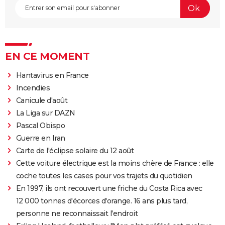
EN CE MOMENT
Hantavirus en France
Incendies
Canicule d'août
La Liga sur DAZN
Pascal Obispo
Guerre en Iran
Carte de l'éclipse solaire du 12 août
Cette voiture électrique est la moins chère de France : elle
coche toutes les cases pour vos trajets du quotidien
En 1997, ils ont recouvert une friche du Costa Rica avec
12 000 tonnes d'écorces d'orange. 16 ans plus tard,
personne ne reconnaissait l'endroit