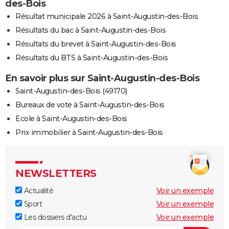
des-Bois
Résultat municipale 2026 à Saint-Augustin-des-Bois
Résultats du bac à Saint-Augustin-des-Bois
Résultats du brevet à Saint-Augustin-des-Bois
Résultats du BTS à Saint-Augustin-des-Bois
En savoir plus sur Saint-Augustin-des-Bois
Saint-Augustin-des-Bois (49170)
Bureaux de vote à Saint-Augustin-des-Bois
Ecole à Saint-Augustin-des-Bois
Prix immobilier à Saint-Augustin-des-Bois
NEWSLETTERS
Actualité
Voir un exemple
Sport
Voir un exemple
Les dossiers d'actu
Voir un exemple