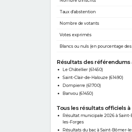
Nombre d'inscrits
Taux d'abstention
Nombre de votants
Votes exprimés
Blancs ou nuls (en pourcentage des
Résultats des référendums 
Le Châtellier (61450)
Saint-Clair-de-Halouze (61490)
Dompierre (61700)
Banvou (61450)
Tous les résultats officiels
Résultat municipale 2026 à Saint
les-Forges
Résultats du bac à Saint-Bômer-le