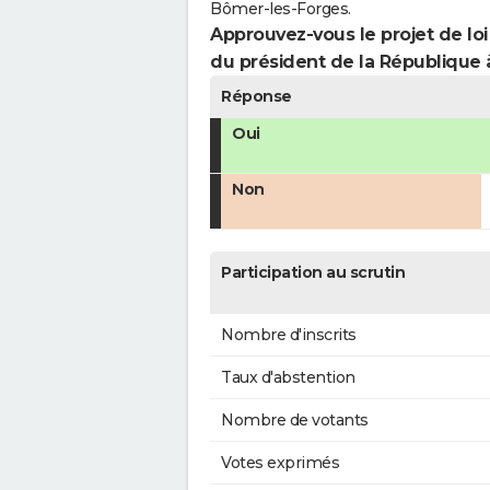
Bômer-les-Forges.
Approuvez-vous le projet de loi
du président de la République 
Réponse
Oui
Non
Participation au scrutin
Nombre d'inscrits
Taux d'abstention
Nombre de votants
Votes exprimés