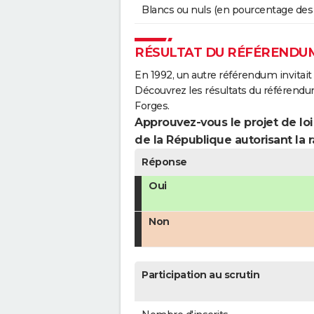
Blancs ou nuls (en pourcentage des
RÉSULTAT DU RÉFÉRENDUM
En 1992, un autre référendum invitait l
Découvrez les résultats du référend
Forges.
Approuvez-vous le projet de loi
de la République autorisant la r
Réponse
Oui
Non
Participation au scrutin