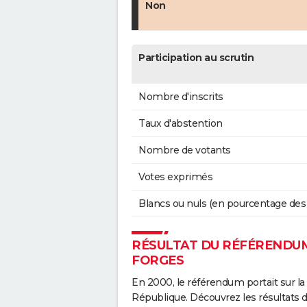
Non
Participation au scrutin
Nombre d'inscrits
Taux d'abstention
Nombre de votants
Votes exprimés
Blancs ou nuls (en pourcentage des
RÉSULTAT DU RÉFÉRENDUM
FORGES
En 2000, le référendum portait sur la
République. Découvrez les résultats 