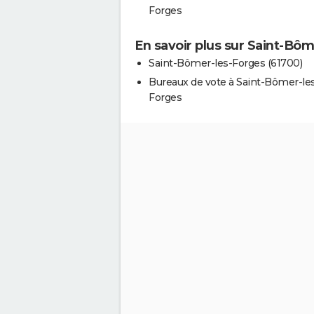
Forges
En savoir plus sur Saint-Bô
Saint-Bômer-les-Forges (61700)
Bureaux de vote à Saint-Bômer-le
Forges