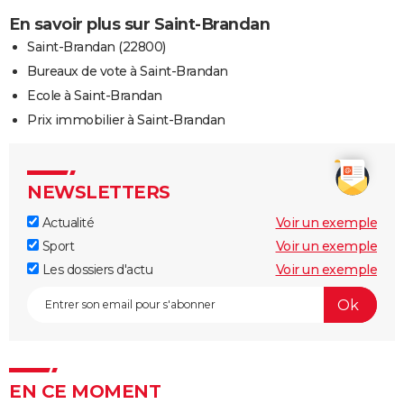
En savoir plus sur Saint-Brandan
Saint-Brandan (22800)
Bureaux de vote à Saint-Brandan
Ecole à Saint-Brandan
Prix immobilier à Saint-Brandan
NEWSLETTERS
Actualité
Voir un exemple
Sport
Voir un exemple
Les dossiers d'actu
Voir un exemple
EN CE MOMENT