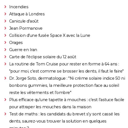
Incendies
Attaque à Londres
Canicule d'août
Jean Pormanove
Collision d'une fusée Space X avec la Lune
Orages
Guerre en Iran
Carte de l'éclipse solaire du 12 août
La routine de Tom Cruise pour rester en forme à 64 ans :
"pour moi, c'est comme se brosser les dents, il faut le faire"
Dr. Jorge Soto, dermatologue : "Ni crème solaire indice 50 ni
bonbons gummies, la meilleure protection face au soleil
reste les vêtements et l'ombre"
Plus efficace qu'une tapette à mouches : c'est l'astuce facile
pour attraper les mouches dans la maison
Test de maths : les candidats du brevet s'y sont cassé les
dents, saurez-vous trouver la solution en quelques