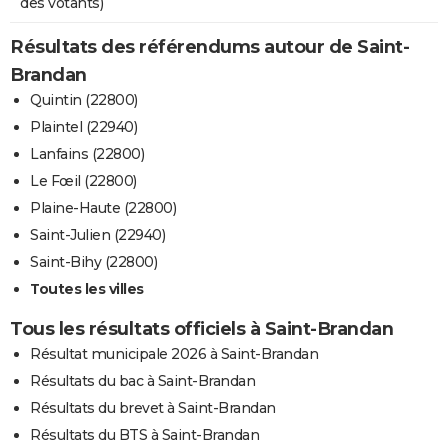
des votants)
Résultats des référendums autour de Saint-
Brandan
Quintin (22800)
Plaintel (22940)
Lanfains (22800)
Le Fœil (22800)
Plaine-Haute (22800)
Saint-Julien (22940)
Saint-Bihy (22800)
Toutes les villes
Tous les résultats officiels à Saint-Brandan
Résultat municipale 2026 à Saint-Brandan
Résultats du bac à Saint-Brandan
Résultats du brevet à Saint-Brandan
Résultats du BTS à Saint-Brandan