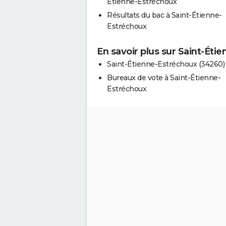
Étienne-Estréchoux
Résultats du bac à Saint-Étienne-
Estréchoux
En savoir plus sur Saint-Éti
Saint-Étienne-Estréchoux (34260)
Bureaux de vote à Saint-Étienne-
Estréchoux