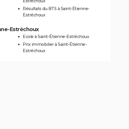
Estréchoux
Résultats du BTS à Saint-Étienne-
Estréchoux
enne-Estréchoux
Ecole à Saint-Étienne-Estréchoux
Prix immobilier à Saint-Étienne-
Estréchoux