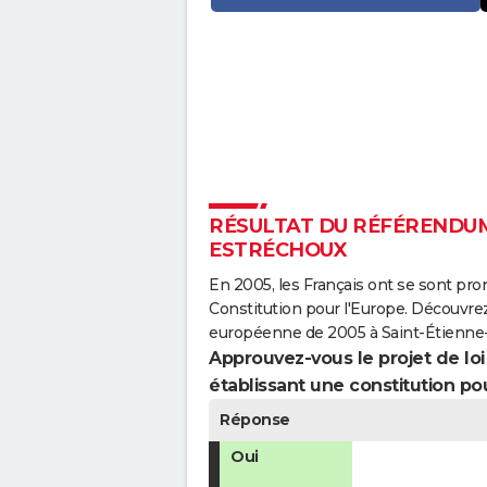
RÉSULTAT DU RÉFÉRENDUM 
ESTRÉCHOUX
En 2005, les Français ont se sont pro
Constitution pour l'Europe. Découvrez
européenne de 2005 à Saint-Étienne
Approuvez-vous le projet de loi q
établissant une constitution pou
Réponse
Oui