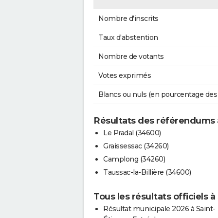
Nombre d'inscrits
Taux d'abstention
Nombre de votants
Votes exprimés
Blancs ou nuls (en pourcentage des
Résultats des référendums 
Le Pradal (34600)
Graissessac (34260)
Camplong (34260)
Taussac-la-Billière (34600)
Tous les résultats officiels 
Résultat municipale 2026 à Saint-