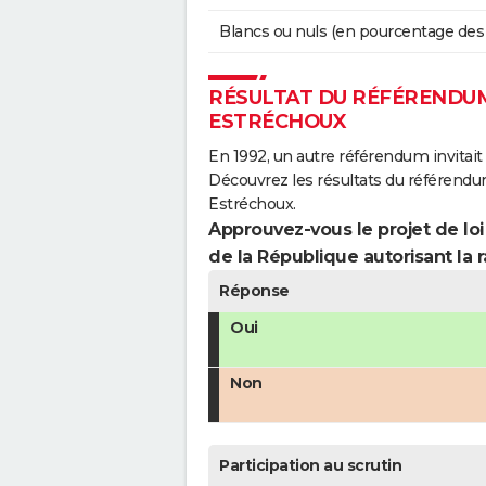
Blancs ou nuls (en pourcentage des
RÉSULTAT DU RÉFÉRENDUM 
ESTRÉCHOUX
En 1992, un autre référendum invitait l
Découvrez les résultats du référendu
Estréchoux.
Approuvez-vous le projet de loi
de la République autorisant la r
Réponse
Oui
Non
Participation au scrutin