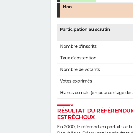
Non
Participation au scrutin
Nombre d'inscrits
Taux d'abstention
Nombre de votants
Votes exprimés
Blancs ou nuls (en pourcentage des
RÉSULTAT DU RÉFÉRENDUM 
ESTRÉCHOUX
En 2000, le référendum portait sur la