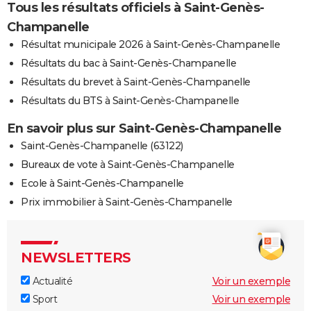
Tous les résultats officiels à Saint-Genès-
Champanelle
Résultat municipale 2026 à Saint-Genès-Champanelle
Résultats du bac à Saint-Genès-Champanelle
Résultats du brevet à Saint-Genès-Champanelle
Résultats du BTS à Saint-Genès-Champanelle
En savoir plus sur Saint-Genès-Champanelle
Saint-Genès-Champanelle (63122)
Bureaux de vote à Saint-Genès-Champanelle
Ecole à Saint-Genès-Champanelle
Prix immobilier à Saint-Genès-Champanelle
NEWSLETTERS
Actualité
Voir un exemple
Sport
Voir un exemple