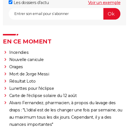
Les dossiers d'actu
Voir un exemple
EN CE MOMENT
Incendies
Nouvelle canicule
Orages
Mort de Jorge Messi
Résultat Loto
Lunettes pour l'éclipse
Carte de l'éclipse solaire du 12 août
Alvaro Fernandez, pharmacien, à propos du lavage des
draps : "L'idéal est de les changer une fois par semaine, ou
au maximum tous les dix jours. Cependant, il y a des
nuances importantes"