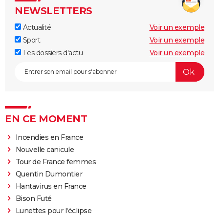
NEWSLETTERS
Actualité
Voir un exemple
Sport
Voir un exemple
Les dossiers d'actu
Voir un exemple
EN CE MOMENT
Incendies en France
Nouvelle canicule
Tour de France femmes
Quentin Dumontier
Hantavirus en France
Bison Futé
Lunettes pour l'éclipse