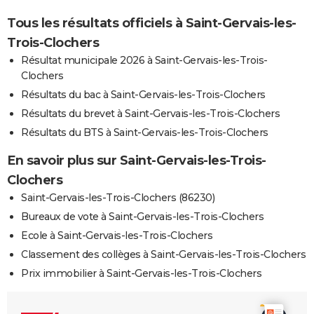
Tous les résultats officiels à Saint-Gervais-les-
Trois-Clochers
Résultat municipale 2026 à Saint-Gervais-les-Trois-
Clochers
Résultats du bac à Saint-Gervais-les-Trois-Clochers
Résultats du brevet à Saint-Gervais-les-Trois-Clochers
Résultats du BTS à Saint-Gervais-les-Trois-Clochers
En savoir plus sur Saint-Gervais-les-Trois-
Clochers
Saint-Gervais-les-Trois-Clochers (86230)
Bureaux de vote à Saint-Gervais-les-Trois-Clochers
Ecole à Saint-Gervais-les-Trois-Clochers
Classement des collèges à Saint-Gervais-les-Trois-Clochers
Prix immobilier à Saint-Gervais-les-Trois-Clochers