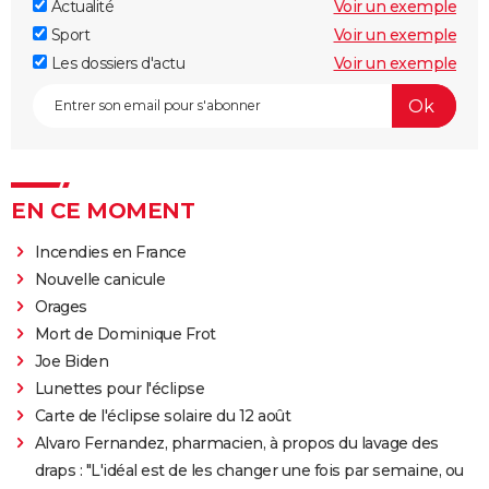
Actualité
Voir un exemple
Sport
Voir un exemple
Les dossiers d'actu
Voir un exemple
EN CE MOMENT
Incendies en France
Nouvelle canicule
Orages
Mort de Dominique Frot
Joe Biden
Lunettes pour l'éclipse
Carte de l'éclipse solaire du 12 août
Alvaro Fernandez, pharmacien, à propos du lavage des
draps : "L'idéal est de les changer une fois par semaine, ou