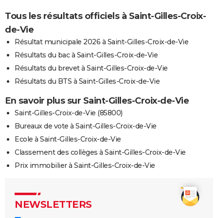
Tous les résultats officiels à Saint-Gilles-Croix-
de-Vie
Résultat municipale 2026 à Saint-Gilles-Croix-de-Vie
Résultats du bac à Saint-Gilles-Croix-de-Vie
Résultats du brevet à Saint-Gilles-Croix-de-Vie
Résultats du BTS à Saint-Gilles-Croix-de-Vie
En savoir plus sur Saint-Gilles-Croix-de-Vie
Saint-Gilles-Croix-de-Vie (85800)
Bureaux de vote à Saint-Gilles-Croix-de-Vie
Ecole à Saint-Gilles-Croix-de-Vie
Classement des collèges à Saint-Gilles-Croix-de-Vie
Prix immobilier à Saint-Gilles-Croix-de-Vie
NEWSLETTERS