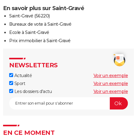
En savoir plus sur Saint-Gravé
Saint-Gravé (56220)
Bureaux de vote à Saint-Gravé
Ecole à Saint-Gravé
Prix immobilier à Saint-Gravé
NEWSLETTERS
Actualité
Voir un exemple
Sport
Voir un exemple
Les dossiers d'actu
Voir un exemple
EN CE MOMENT