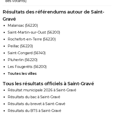
des votants)
Résultats des référendums autour de Saint-
Gravé
Malansac (56220)
Saint-Martin-sur-Oust (56200)
Rochefort-en-Terre (56220)
Peillac (56220)
Saint-Congard (56140)
Pluherlin (56220)
Les Fougerêts (56200)
Toutes les villes
Tous les résultats officiels à Saint-Gravé
Résultat municipale 2026 à Saint-Gravé
Résultats du bac à Saint-Gravé
Résultats du brevet à Saint-Gravé
Résultats du BTS à Saint-Gravé