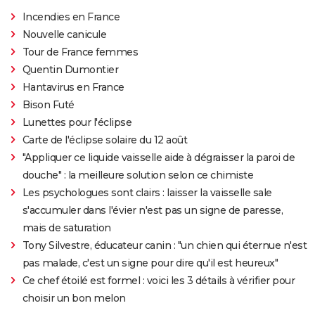
Incendies en France
Nouvelle canicule
Tour de France femmes
Quentin Dumontier
Hantavirus en France
Bison Futé
Lunettes pour l'éclipse
Carte de l'éclipse solaire du 12 août
"Appliquer ce liquide vaisselle aide à dégraisser la paroi de
douche" : la meilleure solution selon ce chimiste
Les psychologues sont clairs : laisser la vaisselle sale
s'accumuler dans l'évier n'est pas un signe de paresse,
mais de saturation
Tony Silvestre, éducateur canin : "un chien qui éternue n'est
pas malade, c'est un signe pour dire qu'il est heureux"
Ce chef étoilé est formel : voici les 3 détails à vérifier pour
choisir un bon melon