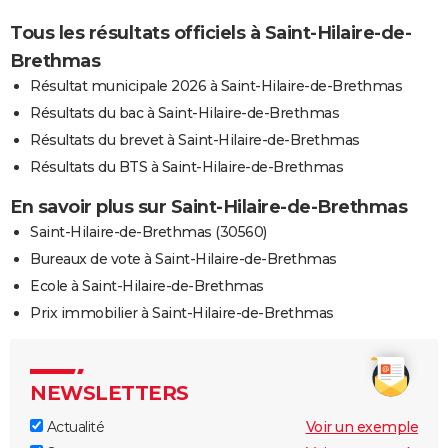
Tous les résultats officiels à Saint-Hilaire-de-
Brethmas
Résultat municipale 2026 à Saint-Hilaire-de-Brethmas
Résultats du bac à Saint-Hilaire-de-Brethmas
Résultats du brevet à Saint-Hilaire-de-Brethmas
Résultats du BTS à Saint-Hilaire-de-Brethmas
En savoir plus sur Saint-Hilaire-de-Brethmas
Saint-Hilaire-de-Brethmas (30560)
Bureaux de vote à Saint-Hilaire-de-Brethmas
Ecole à Saint-Hilaire-de-Brethmas
Prix immobilier à Saint-Hilaire-de-Brethmas
NEWSLETTERS
Actualité
Voir un exemple