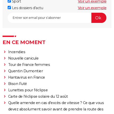
Sport
Voir un exemple
Les dossiers d'actu
Voir un exemple
EN CE MOMENT
Incendies
Nouvelle canicule
Tour de France femmes
Quentin Dumontier
Hantavirus en France
Bison Futé
Lunettes pour l'éclipse
Carte de l'éclipse solaire du 12 août
Quelle amende en cas d'excès de vitesse ? Ce que vous
devez absolument savoir avant de prendre la route des