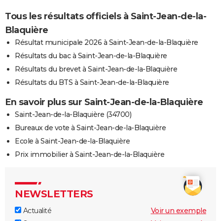
Tous les résultats officiels à Saint-Jean-de-la-
Blaquière
Résultat municipale 2026 à Saint-Jean-de-la-Blaquière
Résultats du bac à Saint-Jean-de-la-Blaquière
Résultats du brevet à Saint-Jean-de-la-Blaquière
Résultats du BTS à Saint-Jean-de-la-Blaquière
En savoir plus sur Saint-Jean-de-la-Blaquière
Saint-Jean-de-la-Blaquière (34700)
Bureaux de vote à Saint-Jean-de-la-Blaquière
Ecole à Saint-Jean-de-la-Blaquière
Prix immobilier à Saint-Jean-de-la-Blaquière
NEWSLETTERS
Actualité
Voir un exemple