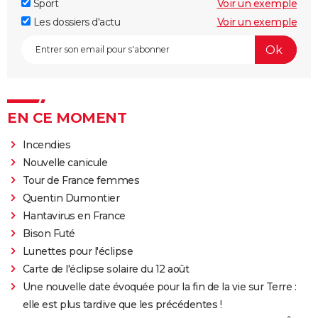
Sport
Voir un exemple
Les dossiers d'actu
Voir un exemple
EN CE MOMENT
Incendies
Nouvelle canicule
Tour de France femmes
Quentin Dumontier
Hantavirus en France
Bison Futé
Lunettes pour l'éclipse
Carte de l'éclipse solaire du 12 août
Une nouvelle date évoquée pour la fin de la vie sur Terre :
elle est plus tardive que les précédentes !