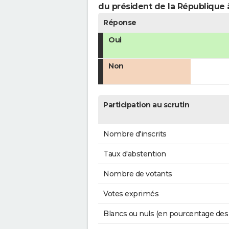
du président de la République 
Réponse
Oui
Non
Participation au scrutin
Nombre d'inscrits
Taux d'abstention
Nombre de votants
Votes exprimés
Blancs ou nuls (en pourcentage des