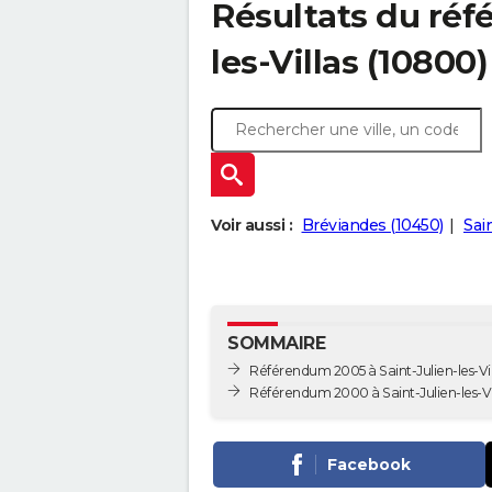
Résultats du réf
les-Villas (10800)
Voir aussi :
Bréviandes (10450)
Sai
SOMMAIRE
Référendum 2005 à Saint-Julien-les-Vil
Référendum 2000 à Saint-Julien-les-Vi
Facebook