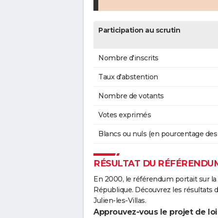
Participation au scrutin
Nombre d'inscrits
Taux d'abstention
Nombre de votants
Votes exprimés
Blancs ou nuls (en pourcentage des
RÉSULTAT DU RÉFÉRENDUM 
En 2000, le référendum portait sur la
République. Découvrez les résultats 
Julien-les-Villas.
Approuvez-vous le projet de loi