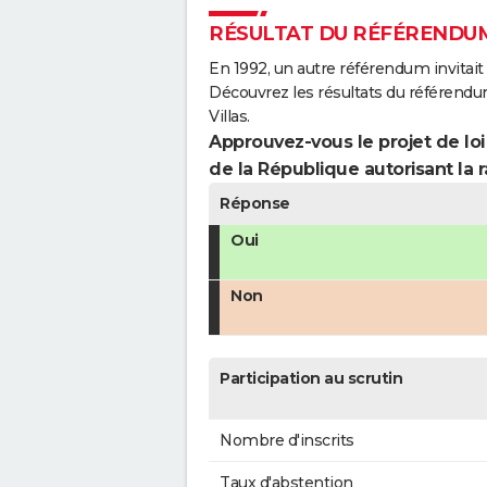
RÉSULTAT DU RÉFÉRENDUM 
En 1992, un autre référendum invitait l
Découvrez les résultats du référendu
Villas.
Approuvez-vous le projet de loi
de la République autorisant la r
Réponse
Oui
Non
Participation au scrutin
Nombre d'inscrits
Taux d'abstention