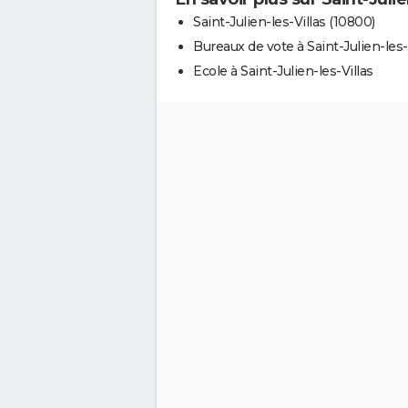
Saint-Julien-les-Villas (10800)
Bureaux de vote à Saint-Julien-les-
Ecole à Saint-Julien-les-Villas