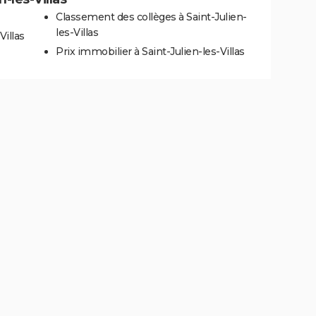
Classement des collèges à Saint-Julien-
les-Villas
Villas
Prix immobilier à Saint-Julien-les-Villas