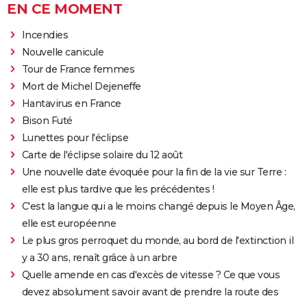
EN CE MOMENT
Incendies
Nouvelle canicule
Tour de France femmes
Mort de Michel Dejeneffe
Hantavirus en France
Bison Futé
Lunettes pour l'éclipse
Carte de l'éclipse solaire du 12 août
Une nouvelle date évoquée pour la fin de la vie sur Terre :
elle est plus tardive que les précédentes !
C'est la langue qui a le moins changé depuis le Moyen Âge,
elle est européenne
Le plus gros perroquet du monde, au bord de l'extinction il
y a 30 ans, renaît grâce à un arbre
Quelle amende en cas d'excès de vitesse ? Ce que vous
devez absolument savoir avant de prendre la route des