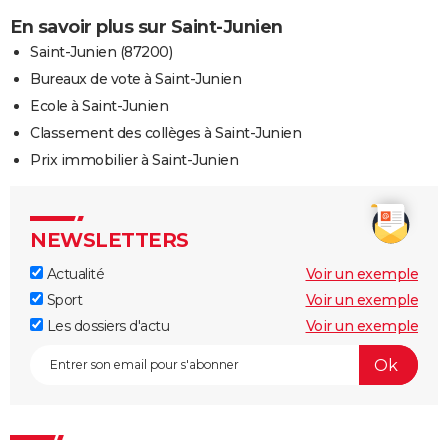
En savoir plus sur Saint-Junien
Saint-Junien (87200)
Bureaux de vote à Saint-Junien
Ecole à Saint-Junien
Classement des collèges à Saint-Junien
Prix immobilier à Saint-Junien
NEWSLETTERS
Actualité
Voir un exemple
Sport
Voir un exemple
Les dossiers d'actu
Voir un exemple