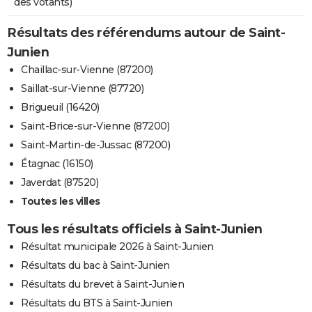
des votants)
Résultats des référendums autour de Saint-
Junien
Chaillac-sur-Vienne (87200)
Saillat-sur-Vienne (87720)
Brigueuil (16420)
Saint-Brice-sur-Vienne (87200)
Saint-Martin-de-Jussac (87200)
Étagnac (16150)
Javerdat (87520)
Toutes les villes
Tous les résultats officiels à Saint-Junien
Résultat municipale 2026 à Saint-Junien
Résultats du bac à Saint-Junien
Résultats du brevet à Saint-Junien
Résultats du BTS à Saint-Junien