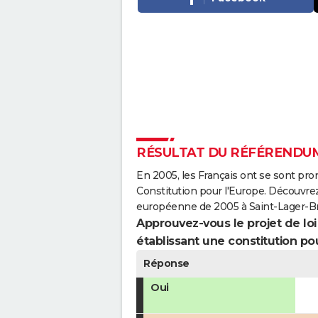
RÉSULTAT DU RÉFÉRENDUM
En 2005, les Français ont se sont pro
Constitution pour l'Europe. Découvrez
européenne de 2005 à Saint-Lager-Br
Approuvez-vous le projet de loi q
établissant une constitution pou
Réponse
Oui