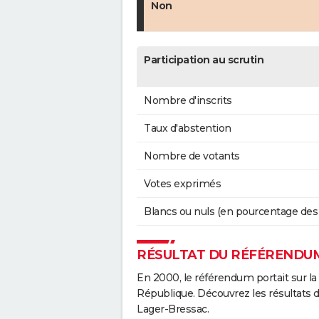
Non
Participation au scrutin
Nombre d'inscrits
Taux d'abstention
Nombre de votants
Votes exprimés
Blancs ou nuls (en pourcentage des
RÉSULTAT DU RÉFÉRENDUM
En 2000, le référendum portait sur la
République. Découvrez les résultats 
Lager-Bressac.