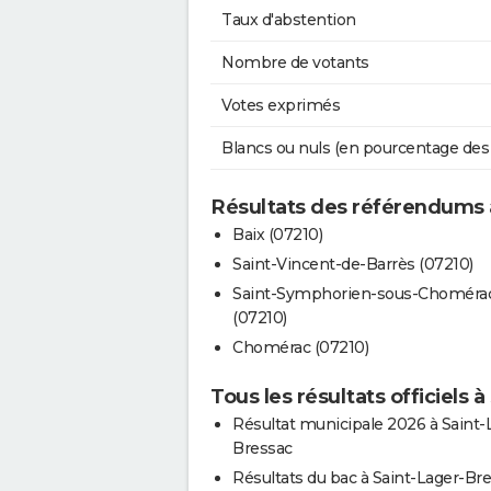
Taux d'abstention
Nombre de votants
Votes exprimés
Blancs ou nuls (en pourcentage des
Résultats des référendums 
Baix (07210)
Saint-Vincent-de-Barrès (07210)
Saint-Symphorien-sous-Choméra
(07210)
Chomérac (07210)
Tous les résultats officiels 
Résultat municipale 2026 à Saint-
Bressac
Résultats du bac à Saint-Lager-Br