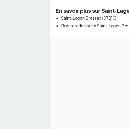
En savoir plus sur Saint-Lag
Saint-Lager-Bressac (07210)
Bureaux de vote à Saint-Lager-Bre