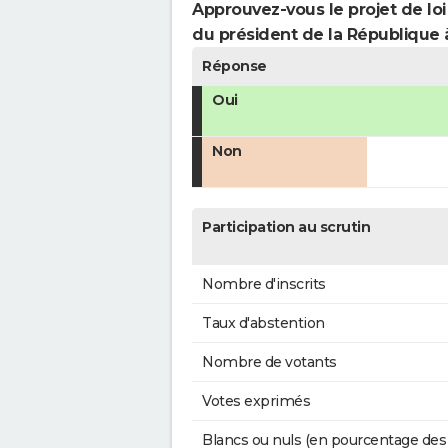
Approuvez-vous le projet de loi
du président de la République 
Réponse
Oui
Non
Participation au scrutin
Nombre d'inscrits
Taux d'abstention
Nombre de votants
Votes exprimés
Blancs ou nuls (en pourcentage des