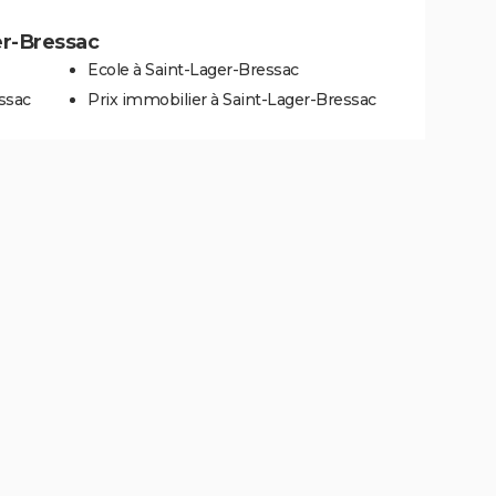
er-Bressac
Ecole à Saint-Lager-Bressac
ssac
Prix immobilier à Saint-Lager-Bressac