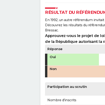
RÉSULTAT DU RÉFÉRENDUM
En 1992, un autre référendum invitait l
Découvrez les résultats du référendu
Bressac.
Approuvez-vous le projet de loi
de la République autorisant la r
Réponse
Oui
Non
Participation au scrutin
Nombre d'inscrits