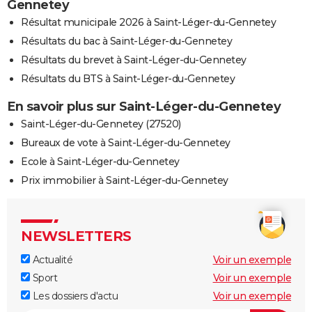
Gennetey
Résultat municipale 2026 à Saint-Léger-du-Gennetey
Résultats du bac à Saint-Léger-du-Gennetey
Résultats du brevet à Saint-Léger-du-Gennetey
Résultats du BTS à Saint-Léger-du-Gennetey
En savoir plus sur Saint-Léger-du-Gennetey
Saint-Léger-du-Gennetey (27520)
Bureaux de vote à Saint-Léger-du-Gennetey
Ecole à Saint-Léger-du-Gennetey
Prix immobilier à Saint-Léger-du-Gennetey
NEWSLETTERS
Actualité
Voir un exemple
Sport
Voir un exemple
Les dossiers d'actu
Voir un exemple