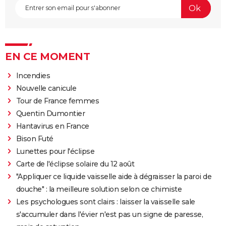
EN CE MOMENT
Incendies
Nouvelle canicule
Tour de France femmes
Quentin Dumontier
Hantavirus en France
Bison Futé
Lunettes pour l'éclipse
Carte de l'éclipse solaire du 12 août
"Appliquer ce liquide vaisselle aide à dégraisser la paroi de
douche" : la meilleure solution selon ce chimiste
Les psychologues sont clairs : laisser la vaisselle sale
s'accumuler dans l'évier n'est pas un signe de paresse,