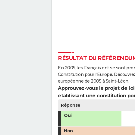
RÉSULTAT DU RÉFÉRENDUM
En 2005, les Français ont se sont pro
Constitution pour l'Europe. Découvrez
européenne de 2005 à Saint-Léon.
Approuvez-vous le projet de loi q
établissant une constitution pou
Réponse
Oui
Non