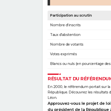
Participation au scrutin
Nombre d'inscrits
Taux d'abstention
Nombre de votants
Votes exprimés
Blancs ou nuls (en pourcentage des
RÉSULTAT DU RÉFÉRENDUM
En 2000, le référendum portait sur la
République. Découvrez les résultats 
Léon.
Approuvez-vous le projet de loi
du président de la République 