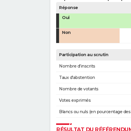
Réponse
Oui
Non
Participation au scrutin
Nombre d'inscrits
Taux d'abstention
Nombre de votants
Votes exprimés
Blancs ou nuls (en pourcentage des
RÉSULTAT DU RÉFÉRENDUM 