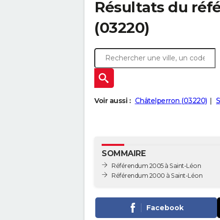
Résultats du ré
(03220)
Voir aussi :
Châtelperron (03220)
S
SOMMAIRE
Référendum 2005 à Saint-Léon
Référendum 2000 à Saint-Léon
Facebook