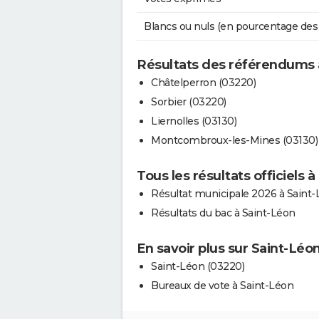
Blancs ou nuls (en pourcentage des
Résultats des référendums 
Châtelperron (03220)
Sorbier (03220)
Liernolles (03130)
Montcombroux-les-Mines (03130)
Tous les résultats officiels 
Résultat municipale 2026 à Saint
Résultats du bac à Saint-Léon
En savoir plus sur Saint-Léo
Saint-Léon (03220)
Bureaux de vote à Saint-Léon