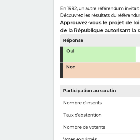
En 1992, un autre référendum invitait l
Découvrez les résultats du référendu
Approuvez-vous le projet de loi
de la République autorisant la r
Réponse
Oui
Non
Participation au scrutin
Nombre d'inscrits
Taux d'abstention
Nombre de votants
Votes exprimés