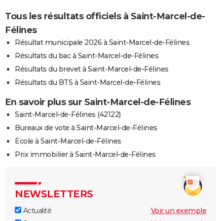
Tous les résultats officiels à Saint-Marcel-de-
Félines
Résultat municipale 2026 à Saint-Marcel-de-Félines
Résultats du bac à Saint-Marcel-de-Félines
Résultats du brevet à Saint-Marcel-de-Félines
Résultats du BTS à Saint-Marcel-de-Félines
En savoir plus sur Saint-Marcel-de-Félines
Saint-Marcel-de-Félines (42122)
Bureaux de vote à Saint-Marcel-de-Félines
Ecole à Saint-Marcel-de-Félines
Prix immobilier à Saint-Marcel-de-Félines
NEWSLETTERS
Actualité
Voir un exemple