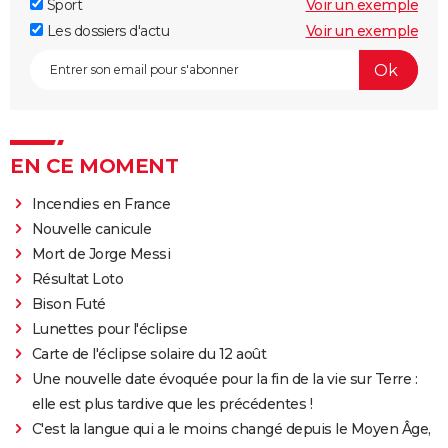
Sport
Voir un exemple
Les dossiers d'actu
Voir un exemple
EN CE MOMENT
Incendies en France
Nouvelle canicule
Mort de Jorge Messi
Résultat Loto
Bison Futé
Lunettes pour l'éclipse
Carte de l'éclipse solaire du 12 août
Une nouvelle date évoquée pour la fin de la vie sur Terre :
elle est plus tardive que les précédentes !
C'est la langue qui a le moins changé depuis le Moyen Âge,