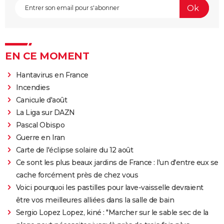
EN CE MOMENT
Hantavirus en France
Incendies
Canicule d'août
La Liga sur DAZN
Pascal Obispo
Guerre en Iran
Carte de l'éclipse solaire du 12 août
Ce sont les plus beaux jardins de France : l'un d'entre eux se
cache forcément près de chez vous
Voici pourquoi les pastilles pour lave-vaisselle devraient
être vos meilleures alliées dans la salle de bain
Sergio Lopez Lopez, kiné : "Marcher sur le sable sec de la