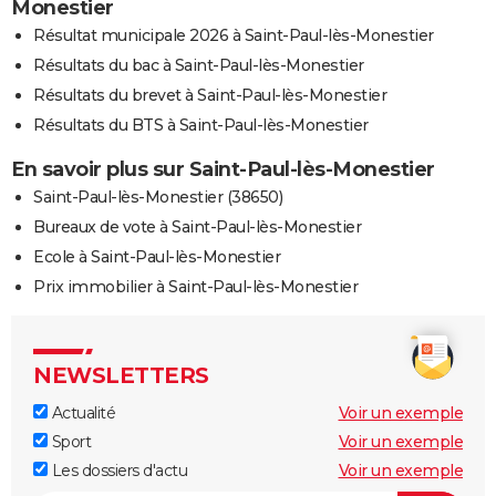
Monestier
Résultat municipale 2026 à Saint-Paul-lès-Monestier
Résultats du bac à Saint-Paul-lès-Monestier
Résultats du brevet à Saint-Paul-lès-Monestier
Résultats du BTS à Saint-Paul-lès-Monestier
En savoir plus sur Saint-Paul-lès-Monestier
Saint-Paul-lès-Monestier (38650)
Bureaux de vote à Saint-Paul-lès-Monestier
Ecole à Saint-Paul-lès-Monestier
Prix immobilier à Saint-Paul-lès-Monestier
NEWSLETTERS
Actualité
Voir un exemple
Sport
Voir un exemple
Les dossiers d'actu
Voir un exemple