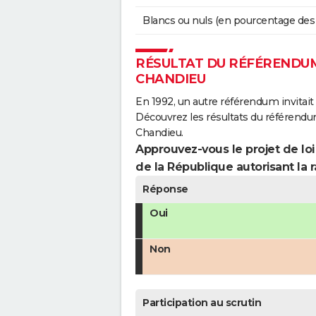
Blancs ou nuls (en pourcentage des
RÉSULTAT DU RÉFÉRENDUM 
CHANDIEU
En 1992, un autre référendum invitait l
Découvrez les résultats du référendu
Chandieu.
Approuvez-vous le projet de loi
de la République autorisant la r
Réponse
Oui
Non
Participation au scrutin