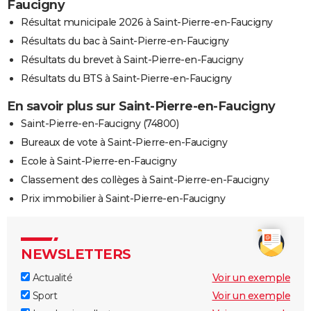
Faucigny
Résultat municipale 2026 à Saint-Pierre-en-Faucigny
Résultats du bac à Saint-Pierre-en-Faucigny
Résultats du brevet à Saint-Pierre-en-Faucigny
Résultats du BTS à Saint-Pierre-en-Faucigny
En savoir plus sur Saint-Pierre-en-Faucigny
Saint-Pierre-en-Faucigny (74800)
Bureaux de vote à Saint-Pierre-en-Faucigny
Ecole à Saint-Pierre-en-Faucigny
Classement des collèges à Saint-Pierre-en-Faucigny
Prix immobilier à Saint-Pierre-en-Faucigny
NEWSLETTERS
Actualité
Voir un exemple
Sport
Voir un exemple