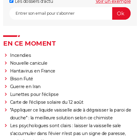
Les dossiers d'actu
Voir un exemple
EN CE MOMENT
Incendies
Nouvelle canicule
Hantavirus en France
Bison Futé
Guerre en Iran
Lunettes pour l'éclipse
Carte de l'éclipse solaire du 12 août
"Appliquer ce liquide vaisselle aide à dégraisser la paroi de
douche" : la meilleure solution selon ce chimiste
Les psychologues sont clairs : laisser la vaisselle sale
s'accumuler dans l'évier n'est pas un signe de paresse,