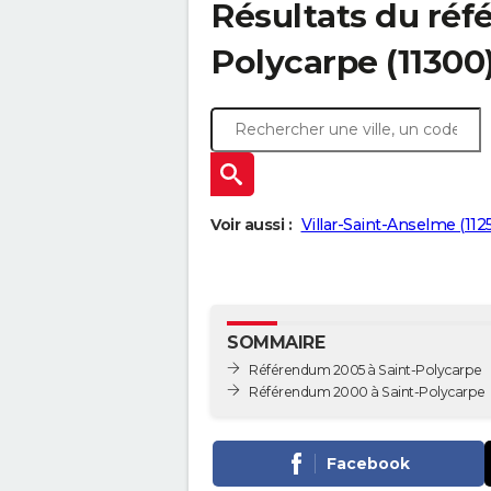
Résultats du réf
Polycarpe (11300
Voir aussi :
Villar-Saint-Anselme (112
SOMMAIRE
Référendum 2005 à Saint-Polycarpe
Référendum 2000 à Saint-Polycarpe
Facebook