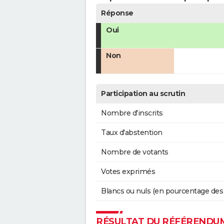
Réponse
Oui
Non
Participation au scrutin
Nombre d'inscrits
Taux d'abstention
Nombre de votants
Votes exprimés
Blancs ou nuls (en pourcentage des
RÉSULTAT DU RÉFÉRENDUM