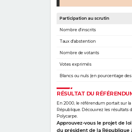
Participation au scrutin
Nombre d'inscrits
Taux d'abstention
Nombre de votants
Votes exprimés
Blancs ou nuls (en pourcentage des
RÉSULTAT DU RÉFÉRENDUM
En 2000, le référendum portait sur la
République. Découvrez les résultats 
Polycarpe.
Approuvez-vous le projet de loi
du président de la République 