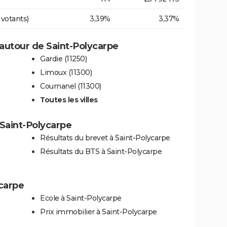
 votants)
3,39%
3,37%
autour de Saint-Polycarpe
Gardie (11250)
Limoux (11300)
Cournanel (11300)
Toutes les villes
à Saint-Polycarpe
Résultats du brevet à Saint-Polycarpe
Résultats du BTS à Saint-Polycarpe
ycarpe
Ecole à Saint-Polycarpe
Prix immobilier à Saint-Polycarpe