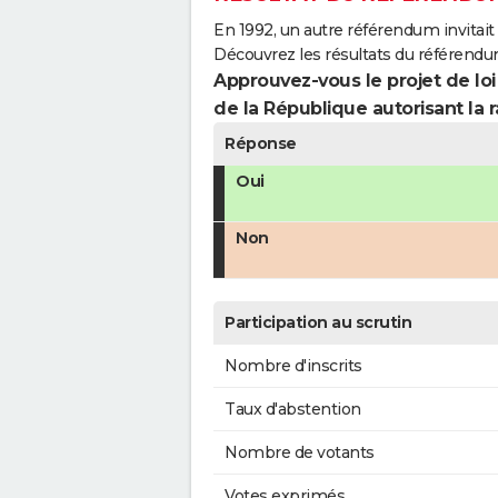
En 1992, un autre référendum invitait l
Découvrez les résultats du référendu
Approuvez-vous le projet de loi
de la République autorisant la r
Réponse
Oui
Non
Participation au scrutin
Nombre d'inscrits
Taux d'abstention
Nombre de votants
Votes exprimés