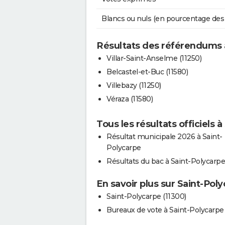
Blancs ou nuls (en pourcentage des
Résultats des référendums 
Villar-Saint-Anselme (11250)
Belcastel-et-Buc (11580)
Villebazy (11250)
Véraza (11580)
Tous les résultats officiels 
Résultat municipale 2026 à Saint-
Polycarpe
Résultats du bac à Saint-Polycarpe
En savoir plus sur Saint-Pol
Saint-Polycarpe (11300)
Bureaux de vote à Saint-Polycarpe