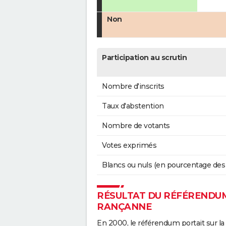
Non
Participation au scrutin
Nombre d'inscrits
Taux d'abstention
Nombre de votants
Votes exprimés
Blancs ou nuls (en pourcentage des
RÉSULTAT DU RÉFÉRENDUM 
RANÇANNE
En 2000, le référendum portait sur la