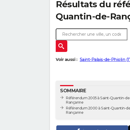
Résultats du réf
Quantin-de-Ranç
Voir aussi :
Saint-Palais-de-Phiolin (
SOMMAIRE
Référendum 2005 à Saint-Quantin-de
Rançanne
Référendum 2000 à Saint-Quantin-de
Rançanne