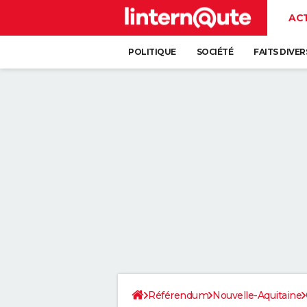
AC
POLITIQUE
SOCIÉTÉ
FAITS DIVER
Référendum
Nouvelle-Aquitaine