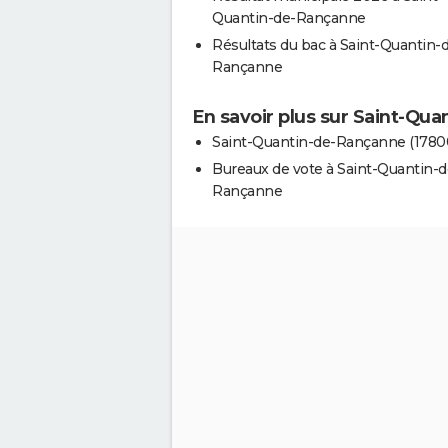
Quantin-de-Rançanne
Résultats du bac à Saint-Quantin-
Rançanne
En savoir plus sur Saint-Qu
Saint-Quantin-de-Rançanne (1780
Bureaux de vote à Saint-Quantin-d
Rançanne