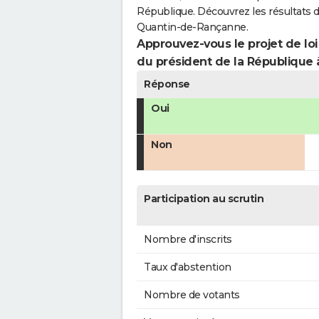
République. Découvrez les résultats 
Quantin-de-Rançanne.
Approuvez-vous le projet de loi
du président de la République 
Réponse
Oui
Non
Participation au scrutin
Nombre d'inscrits
Taux d'abstention
Nombre de votants