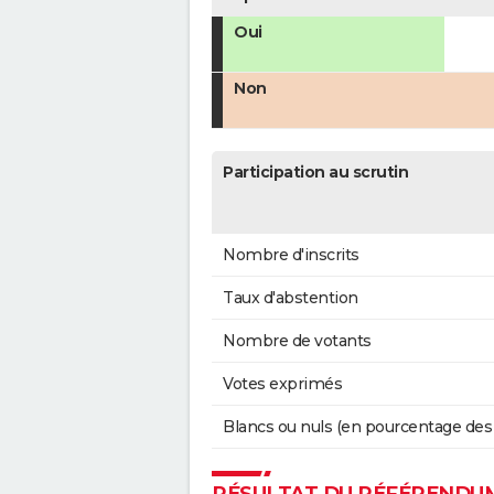
Oui
Non
Participation au scrutin
Nombre d'inscrits
Taux d'abstention
Nombre de votants
Votes exprimés
Blancs ou nuls (en pourcentage des