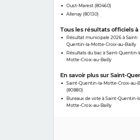
Oust-Marest (80460)
Allenay (80130)
Tous les résultats officiels 
Résultat municipale 2026 à Saint-
Quentin-la-Motte-Croix-au-Bailly
Résultats du bac à Saint-Quentin-l
Motte-Croix-au-Bailly
En savoir plus sur Saint-Que
Saint-Quentin-la-Motte-Croix-au-Ba
(80880)
Bureaux de vote à Saint-Quentin-l
Motte-Croix-au-Bailly