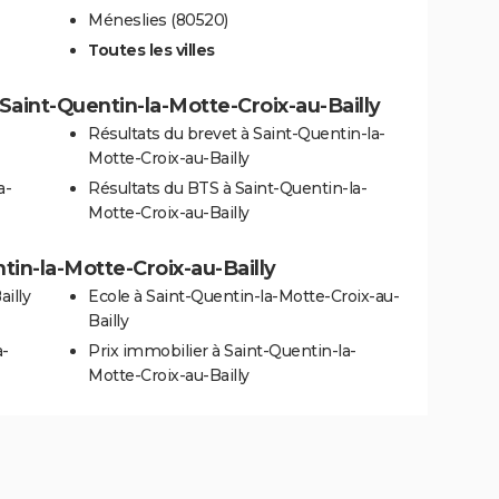
Méneslies (80520)
Toutes les villes
à Saint-Quentin-la-Motte-Croix-au-Bailly
Résultats du brevet à Saint-Quentin-la-
Motte-Croix-au-Bailly
a-
Résultats du BTS à Saint-Quentin-la-
Motte-Croix-au-Bailly
ntin-la-Motte-Croix-au-Bailly
illy
Ecole à Saint-Quentin-la-Motte-Croix-au-
Bailly
a-
Prix immobilier à Saint-Quentin-la-
Motte-Croix-au-Bailly