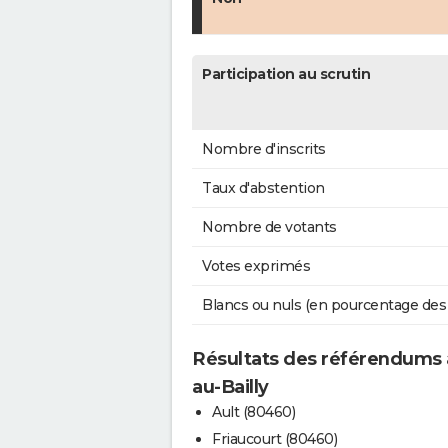
Participation au scrutin
Nombre d'inscrits
Taux d'abstention
Nombre de votants
Votes exprimés
Blancs ou nuls (en pourcentage des
Résultats des référendums a
au-Bailly
Ault (80460)
Friaucourt (80460)