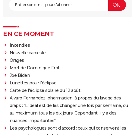
EN CE MOMENT
Incendies
Nouvelle canicule
Orages
Mort de Dominique Frot
Joe Biden
Lunettes pour l'éclipse
Carte de l'éclipse solaire du 12 août
Alvaro Fernandez, pharmacien, à propos du lavage des
draps : "L'idéal est de les changer une fois par semaine, ou
au maximum tous les dix jours. Cependant, il y a des
nuances importantes"
Les psychologues sont d'accord : ceux qui conservent les