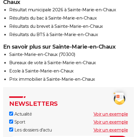
Chaux
Résultat municipale 2026 à Sainte-Marie-en-Chaux
Résultats du bac à Sainte-Marie-en-Chaux
Résultats du brevet à Sainte-Marie-en-Chaux
Résultats du BTS à Sainte-Marie-en-Chaux
En savoir plus sur Sainte-Marie-en-Chaux
Sainte-Marie-en-Chaux (70300)
Bureaux de vote à Sainte-Marie-en-Chaux
Ecole à Sainte-Marie-en-Chaux
Prix immobilier à Sainte-Marie-en-Chaux
NEWSLETTERS
Actualité
Voir un exemple
Sport
Voir un exemple
Les dossiers d'actu
Voir un exemple