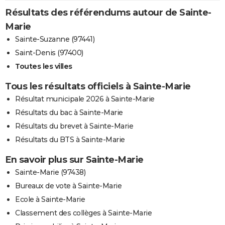
Résultats des référendums autour de Sainte-
Marie
Sainte-Suzanne (97441)
Saint-Denis (97400)
Toutes les villes
Tous les résultats officiels à Sainte-Marie
Résultat municipale 2026 à Sainte-Marie
Résultats du bac à Sainte-Marie
Résultats du brevet à Sainte-Marie
Résultats du BTS à Sainte-Marie
En savoir plus sur Sainte-Marie
Sainte-Marie (97438)
Bureaux de vote à Sainte-Marie
Ecole à Sainte-Marie
Classement des collèges à Sainte-Marie