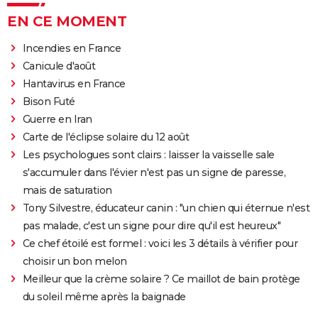
EN CE MOMENT
Incendies en France
Canicule d'août
Hantavirus en France
Bison Futé
Guerre en Iran
Carte de l'éclipse solaire du 12 août
Les psychologues sont clairs : laisser la vaisselle sale
s'accumuler dans l'évier n'est pas un signe de paresse,
mais de saturation
Tony Silvestre, éducateur canin : "un chien qui éternue n'est
pas malade, c'est un signe pour dire qu'il est heureux"
Ce chef étoilé est formel : voici les 3 détails à vérifier pour
choisir un bon melon
Meilleur que la crème solaire ? Ce maillot de bain protège
du soleil même après la baignade