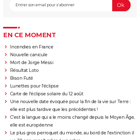
EN CE MOMENT
Incendies en France
Nouvelle canicule
Mort de Jorge Messi
Résultat Loto
Bison Futé
Lunettes pour l'éclipse
Carte de l'éclipse solaire du 12 août
Une nouvelle date évoquée pour la fin de la vie sur Terre :
elle est plus tardive que les précédentes !
C'est la langue qui a le moins changé depuis le Moyen Âge,
elle est européenne
Le plus gros perroquet du monde, au bord de l'extinction il