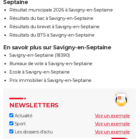
Septaine
Résultat municipale 2026 à Savigny-en-Septaine
Résultats du bac à Savigny-en-Septaine
Résultats du brevet à Savigny-en-Septaine
Résultats du BTS à Savigny-en-Septaine
En savoir plus sur Savigny-en-Septaine
Savigny-en-Septaine (18390)
Bureaux de vote à Savigny-en-Septaine
Ecole à Savigny-en-Septaine
Prix immobilier à Savigny-en-Septaine
NEWSLETTERS
Actualité
Voir un exemple
Sport
Voir un exemple
Les dossiers d'actu
Voir un exemple