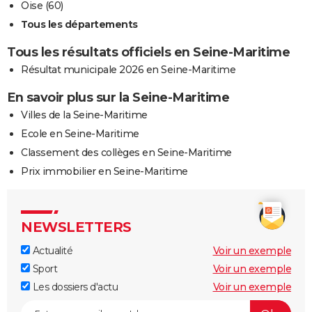
Oise (60)
Tous les départements
Tous les résultats officiels en Seine-Maritime
Résultat municipale 2026 en Seine-Maritime
En savoir plus sur la Seine-Maritime
Villes de la Seine-Maritime
Ecole en Seine-Maritime
Classement des collèges en Seine-Maritime
Prix immobilier en Seine-Maritime
NEWSLETTERS
Actualité
Voir un exemple
Sport
Voir un exemple
Les dossiers d'actu
Voir un exemple