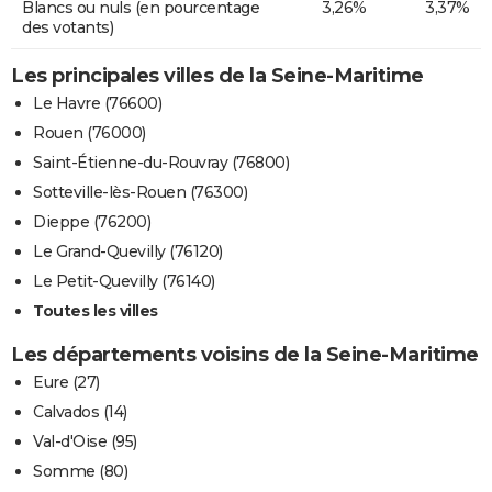
Blancs ou nuls (en pourcentage
3,26%
3,37%
des votants)
Les principales villes de la Seine-Maritime
Le Havre (76600)
Rouen (76000)
Saint-Étienne-du-Rouvray (76800)
Sotteville-lès-Rouen (76300)
Dieppe (76200)
Le Grand-Quevilly (76120)
Le Petit-Quevilly (76140)
Toutes les villes
Les départements voisins de la Seine-Maritime
Eure (27)
Calvados (14)
Val-d'Oise (95)
Somme (80)