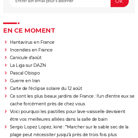
EN CE MOMENT
Hantavirus en France
Incendies en France
Canicule d'août
La Liga sur DAZN
Pascal Obispo
Guerre en Iran
Carte de l'éclipse solaire du 12 août
Ce sont les plus beaux jardins de France : l'un d'entre eux se
cache forcément près de chez vous
Voici pourquoi les pastilles pour lave-vaisselle devraient
être vos meilleures alliées dans la salle de bain
Sergio Lopez Lopez, kiné : "Marcher sur le sable sec de la
plage peut nécessiter jusqu'à près de trois fois plus