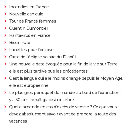
Incendies en France
Nouvelle canicule
Tour de France femmes
Quentin Dumontier
Hantavirus en France
Bison Futé
Lunettes pour l'éclipse
Carte de l'éclipse solaire du 12 août
Une nouvelle date évoquée pour la fin de la vie sur Terre :
elle est plus tardive que les précédentes !
C'est la langue qui a le moins changé depuis le Moyen Âge,
elle est européenne
Le plus gros perroquet du monde, au bord de l'extinction il
y a 30 ans, renaît grâce à un arbre
Quelle amende en cas d'excès de vitesse ? Ce que vous
devez absolument savoir avant de prendre la route des
vacances