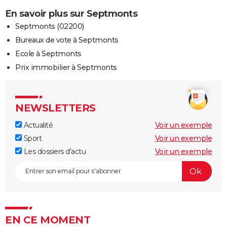
En savoir plus sur Septmonts
Septmonts (02200)
Bureaux de vote à Septmonts
Ecole à Septmonts
Prix immobilier à Septmonts
NEWSLETTERS
Actualité
Voir un exemple
Sport
Voir un exemple
Les dossiers d'actu
Voir un exemple
EN CE MOMENT