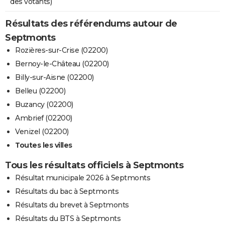
des votants)
Résultats des référendums autour de
Septmonts
Rozières-sur-Crise (02200)
Bernoy-le-Château (02200)
Billy-sur-Aisne (02200)
Belleu (02200)
Buzancy (02200)
Ambrief (02200)
Venizel (02200)
Toutes les villes
Tous les résultats officiels à Septmonts
Résultat municipale 2026 à Septmonts
Résultats du bac à Septmonts
Résultats du brevet à Septmonts
Résultats du BTS à Septmonts