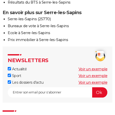
Résultats du BTS à Serre-les-Sapins
En savoir plus sur Serre-les-Sapins
Serre-les-Sapins (25770)
Bureaux de vote à Serre-les-Sapins
Ecole à Serre-les-Sapins
Prix immobilier à Serre-les-Sapins
NEWSLETTERS
Actualité
Voir un exemple
Sport
Voir un exemple
Les dossiers d'actu
Voir un exemple