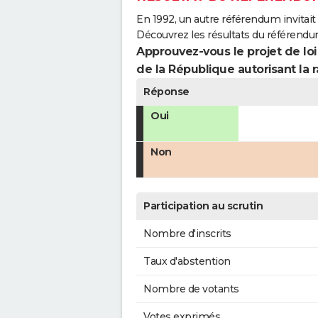
En 1992, un autre référendum invitait l
Découvrez les résultats du référend
Approuvez-vous le projet de loi
de la République autorisant la r
Réponse
Oui
Non
Participation au scrutin
Nombre d'inscrits
Taux d'abstention
Nombre de votants
Votes exprimés