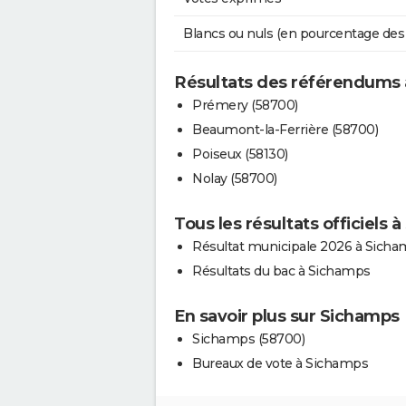
Blancs ou nuls (en pourcentage des
Résultats des référendums
Prémery (58700)
Beaumont-la-Ferrière (58700)
Poiseux (58130)
Nolay (58700)
Tous les résultats officiels 
Résultat municipale 2026 à Sich
Résultats du bac à Sichamps
En savoir plus sur Sichamps
Sichamps (58700)
Bureaux de vote à Sichamps