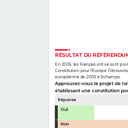
RÉSULTAT DU RÉFÉRENDUM
En 2005, les Français ont se sont pro
Constitution pour l'Europe. Découvrez
européenne de 2005 à Sichamps.
Approuvez-vous le projet de loi q
établissant une constitution pou
Réponse
Oui
Non