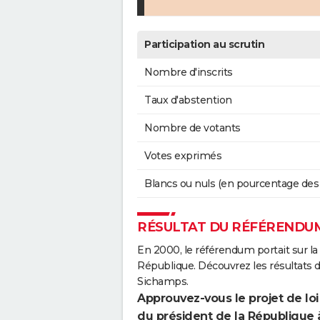
Participation au scrutin
Nombre d'inscrits
Taux d'abstention
Nombre de votants
Votes exprimés
Blancs ou nuls (en pourcentage des
RÉSULTAT DU RÉFÉRENDUM
En 2000, le référendum portait sur la
République. Découvrez les résultats
Sichamps.
Approuvez-vous le projet de loi
du président de la République 