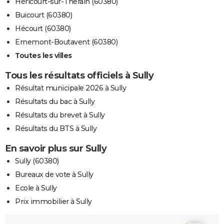
Héricourt-sur-Thérain (60380)
Buicourt (60380)
Hécourt (60380)
Ernemont-Boutavent (60380)
Toutes les villes
Tous les résultats officiels à Sully
Résultat municipale 2026 à Sully
Résultats du bac à Sully
Résultats du brevet à Sully
Résultats du BTS à Sully
En savoir plus sur Sully
Sully (60380)
Bureaux de vote à Sully
Ecole à Sully
Prix immobilier à Sully