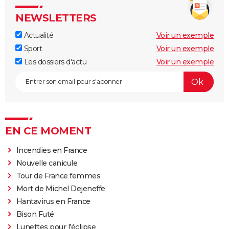
NEWSLETTERS
Actualité
Voir un exemple
Sport
Voir un exemple
Les dossiers d'actu
Voir un exemple
EN CE MOMENT
Incendies en France
Nouvelle canicule
Tour de France femmes
Mort de Michel Dejeneffe
Hantavirus en France
Bison Futé
Lunettes pour l'éclipse