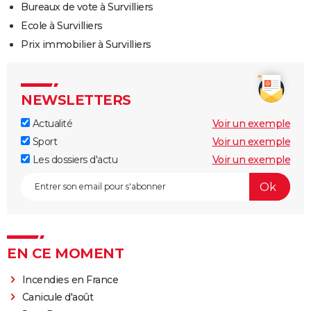
Bureaux de vote à Survilliers
Ecole à Survilliers
Prix immobilier à Survilliers
NEWSLETTERS
Actualité
Voir un exemple
Sport
Voir un exemple
Les dossiers d'actu
Voir un exemple
EN CE MOMENT
Incendies en France
Canicule d'août