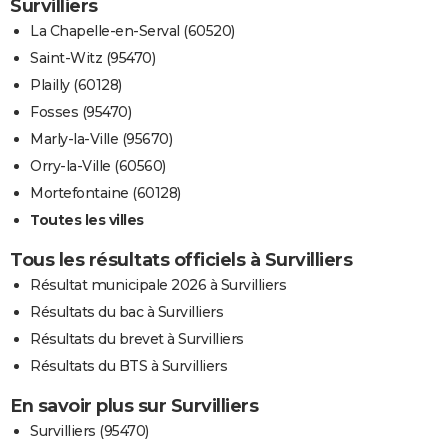
Survilliers
La Chapelle-en-Serval (60520)
Saint-Witz (95470)
Plailly (60128)
Fosses (95470)
Marly-la-Ville (95670)
Orry-la-Ville (60560)
Mortefontaine (60128)
Toutes les villes
Tous les résultats officiels à Survilliers
Résultat municipale 2026 à Survilliers
Résultats du bac à Survilliers
Résultats du brevet à Survilliers
Résultats du BTS à Survilliers
En savoir plus sur Survilliers
Survilliers (95470)