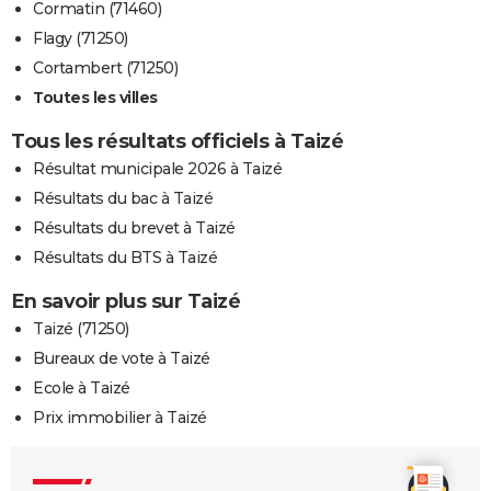
Cormatin (71460)
Flagy (71250)
Cortambert (71250)
Toutes les villes
Tous les résultats officiels à Taizé
Résultat municipale 2026 à Taizé
Résultats du bac à Taizé
Résultats du brevet à Taizé
Résultats du BTS à Taizé
En savoir plus sur Taizé
Taizé (71250)
Bureaux de vote à Taizé
Ecole à Taizé
Prix immobilier à Taizé