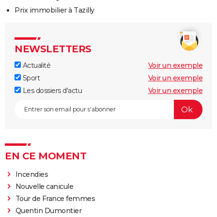
Prix immobilier à Tazilly
NEWSLETTERS
Actualité
Voir un exemple
Sport
Voir un exemple
Les dossiers d'actu
Voir un exemple
EN CE MOMENT
Incendies
Nouvelle canicule
Tour de France femmes
Quentin Dumontier