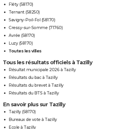
Fléty (58170)
Ternant (58250)
Savigny-Poil-Fol (58170)
Cressy-sur-Somme (71760)
Avrée (58170)
Luzy (58170)
Toutes les villes
Tous les résultats officiels à Tazilly
Résultat municipale 2026 à Tazilly
Résultats du bac à Tazilly
Résultats du brevet à Tazilly
Résultats du BTS à Tazilly
En savoir plus sur Tazilly
Tazilly (58170)
Bureaux de vote à Tazilly
Ecole à Tazilly