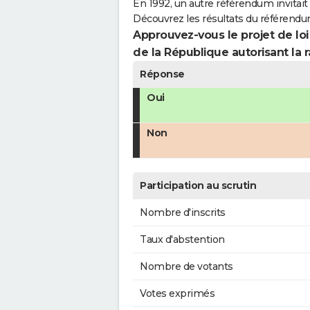
En 1992, un autre référendum invitait l
Découvrez les résultats du référendu
Approuvez-vous le projet de loi
de la République autorisant la r
Réponse
Oui
Non
Participation au scrutin
Nombre d'inscrits
Taux d'abstention
Nombre de votants
Votes exprimés