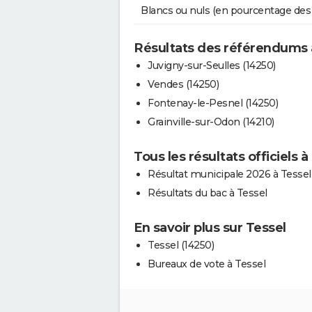
Blancs ou nuls (en pourcentage des
Résultats des référendums 
Juvigny-sur-Seulles (14250)
Vendes (14250)
Fontenay-le-Pesnel (14250)
Grainville-sur-Odon (14210)
Tous les résultats officiels à
Résultat municipale 2026 à Tessel
Résultats du bac à Tessel
En savoir plus sur Tessel
Tessel (14250)
Bureaux de vote à Tessel