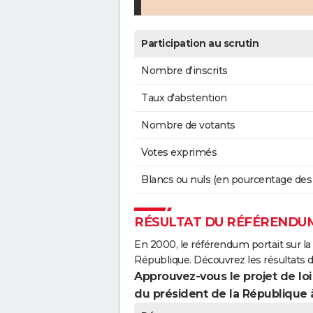
Participation au scrutin
Nombre d'inscrits
Taux d'abstention
Nombre de votants
Votes exprimés
Blancs ou nuls (en pourcentage des
RÉSULTAT DU RÉFÉRENDUM
En 2000, le référendum portait sur la
République. Découvrez les résultats 
Approuvez-vous le projet de loi
du président de la République 