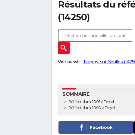
Résultats du réf
(14250)
Voir aussi :
Juvigny-sur-Seulles (1425
SOMMAIRE
Référendum 2005 à Tessel
Référendum 2000 à Tessel
Facebook