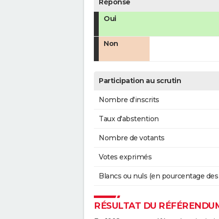
Réponse
Oui
Non
Participation au scrutin
Nombre d'inscrits
Taux d'abstention
Nombre de votants
Votes exprimés
Blancs ou nuls (en pourcentage des
RÉSULTAT DU RÉFÉRENDUM 