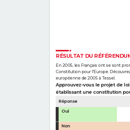
RÉSULTAT DU RÉFÉRENDUM
En 2005, les Français ont se sont pro
Constitution pour l'Europe. Découvrez
européenne de 2005 à Tessel.
Approuvez-vous le projet de loi q
établissant une constitution pou
Réponse
Oui
Non