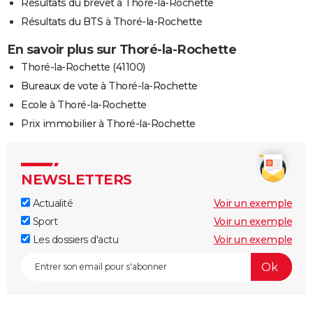
Résultats du brevet à Thoré-la-Rochette
Résultats du BTS à Thoré-la-Rochette
En savoir plus sur Thoré-la-Rochette
Thoré-la-Rochette (41100)
Bureaux de vote à Thoré-la-Rochette
Ecole à Thoré-la-Rochette
Prix immobilier à Thoré-la-Rochette
NEWSLETTERS
Actualité
Voir un exemple
Sport
Voir un exemple
Les dossiers d'actu
Voir un exemple