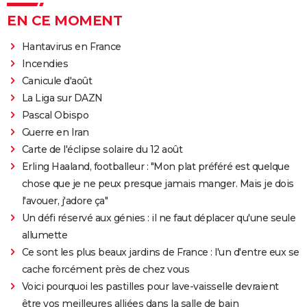
EN CE MOMENT
Hantavirus en France
Incendies
Canicule d'août
La Liga sur DAZN
Pascal Obispo
Guerre en Iran
Carte de l'éclipse solaire du 12 août
Erling Haaland, footballeur : "Mon plat préféré est quelque
chose que je ne peux presque jamais manger. Mais je dois
l'avouer, j'adore ça"
Un défi réservé aux génies : il ne faut déplacer qu'une seule
allumette
Ce sont les plus beaux jardins de France : l'un d'entre eux se
cache forcément près de chez vous
Voici pourquoi les pastilles pour lave-vaisselle devraient
être vos meilleures alliées dans la salle de bain