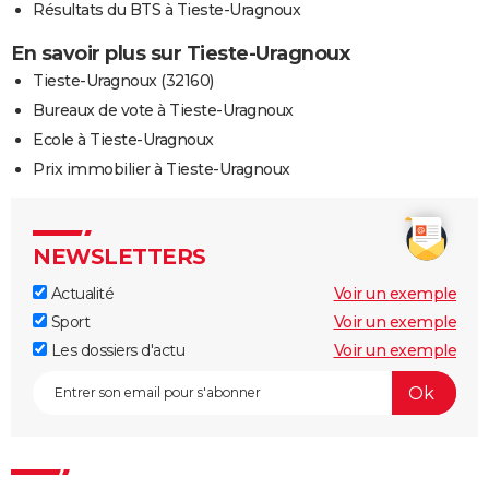
Résultats du BTS à Tieste-Uragnoux
En savoir plus sur Tieste-Uragnoux
Tieste-Uragnoux (32160)
Bureaux de vote à Tieste-Uragnoux
Ecole à Tieste-Uragnoux
Prix immobilier à Tieste-Uragnoux
NEWSLETTERS
Actualité
Voir un exemple
Sport
Voir un exemple
Les dossiers d'actu
Voir un exemple