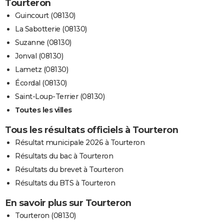
Tourteron
Guincourt (08130)
La Sabotterie (08130)
Suzanne (08130)
Jonval (08130)
Lametz (08130)
Écordal (08130)
Saint-Loup-Terrier (08130)
Toutes les villes
Tous les résultats officiels à Tourteron
Résultat municipale 2026 à Tourteron
Résultats du bac à Tourteron
Résultats du brevet à Tourteron
Résultats du BTS à Tourteron
En savoir plus sur Tourteron
Tourteron (08130)