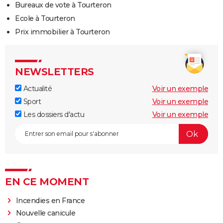
Bureaux de vote à Tourteron
Ecole à Tourteron
Prix immobilier à Tourteron
NEWSLETTERS
Actualité
Voir un exemple
Sport
Voir un exemple
Les dossiers d'actu
Voir un exemple
EN CE MOMENT
Incendies en France
Nouvelle canicule