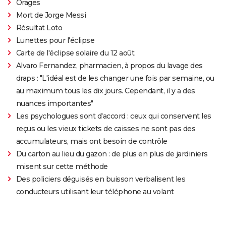
Orages
Mort de Jorge Messi
Résultat Loto
Lunettes pour l'éclipse
Carte de l'éclipse solaire du 12 août
Alvaro Fernandez, pharmacien, à propos du lavage des
draps : "L'idéal est de les changer une fois par semaine, ou
au maximum tous les dix jours. Cependant, il y a des
nuances importantes"
Les psychologues sont d'accord : ceux qui conservent les
reçus ou les vieux tickets de caisses ne sont pas des
accumulateurs, mais ont besoin de contrôle
Du carton au lieu du gazon : de plus en plus de jardiniers
misent sur cette méthode
Des policiers déguisés en buisson verbalisent les
conducteurs utilisant leur téléphone au volant