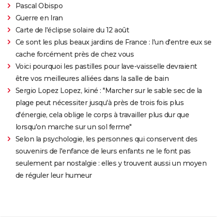
Pascal Obispo
Guerre en Iran
Carte de l'éclipse solaire du 12 août
Ce sont les plus beaux jardins de France : l'un d'entre eux se
cache forcément près de chez vous
Voici pourquoi les pastilles pour lave-vaisselle devraient
être vos meilleures alliées dans la salle de bain
Sergio Lopez Lopez, kiné : "Marcher sur le sable sec de la
plage peut nécessiter jusqu'à près de trois fois plus
d'énergie, cela oblige le corps à travailler plus dur que
lorsqu'on marche sur un sol ferme"
Selon la psychologie, les personnes qui conservent des
souvenirs de l'enfance de leurs enfants ne le font pas
seulement par nostalgie : elles y trouvent aussi un moyen
de réguler leur humeur