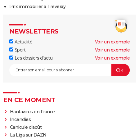
Prix immobilier à Tréveray
NEWSLETTERS
Actualité
Voir un exemple
Sport
Voir un exemple
Les dossiers d'actu
Voir un exemple
EN CE MOMENT
Hantavirus en France
Incendies
Canicule d'août
La Liga sur DAZN