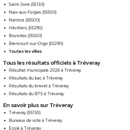
Saint-Joire (55130)
Naix-aux-Forges (55500)
Nantois (55500)
Hévilliers (55290)
Boviolles (55500)
Biencourt-sur-Orge (55290)
Toutes les villes
Tous les résultats officiels à Tréveray
Résultat municipale 2026 à Tréveray
Résultats du bac à Tréveray
Résultats du brevet à Tréveray
Résultats du BTS à Tréveray
En savoir plus sur Tréveray
Tréveray (55130)
Bureaux de vote à Tréveray
Ecole à Tréveray