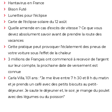
Hantavirus en France
Bison Futé
Lunettes pour l'éclipse
Carte de l'éclipse solaire du 12 août
Quelle amende en cas d'excès de vitesse ? Ce que vous
devez absolument savoir avant de prendre la route des
vacances
Cette pratique peut provoquer l'éclatement des pneus de
votre voiture sous l'effet de la chaleur
3 millions de Français ont commencé à recevoir de l'argent
sur leur compte, la prochaine date de versement est
connue
Carla Villa, 101 ans : "Je me lève entre 7 h 30 et 8 h du matin
et je prends un café avec des petits biscuits au petit-
déjeuner. Je saute le déjeuner et, le soir, je mange du poulet
avec des légumes ou du poisson"