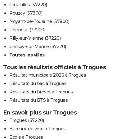
Crouzilles (37220)
Pouzay (37800)
Noyant-de-Touraine (37800)
Theneuil (37220)
Rilly-sur-Vienne (37220)
Crissay-sur-Manse (37220)
Toutes les villes
Tous les résultats officiels à Trogues
Résultat municipale 2026 à Trogues
Résultats du bac à Trogues
Résultats du brevet à Trogues
Résultats du BTS à Trogues
En savoir plus sur Trogues
Trogues (37220)
Bureaux de vote à Trogues
Ecole à Trogues