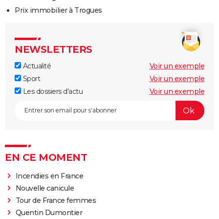
Prix immobilier à Trogues
NEWSLETTERS
Actualité
Voir un exemple
Sport
Voir un exemple
Les dossiers d'actu
Voir un exemple
EN CE MOMENT
Incendies en France
Nouvelle canicule
Tour de France femmes
Quentin Dumontier