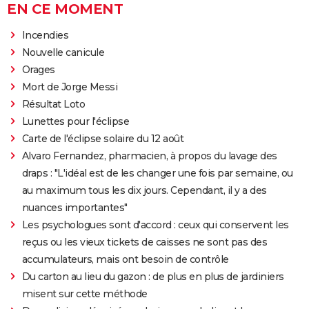
EN CE MOMENT
Incendies
Nouvelle canicule
Orages
Mort de Jorge Messi
Résultat Loto
Lunettes pour l'éclipse
Carte de l'éclipse solaire du 12 août
Alvaro Fernandez, pharmacien, à propos du lavage des
draps : "L'idéal est de les changer une fois par semaine, ou
au maximum tous les dix jours. Cependant, il y a des
nuances importantes"
Les psychologues sont d'accord : ceux qui conservent les
reçus ou les vieux tickets de caisses ne sont pas des
accumulateurs, mais ont besoin de contrôle
Du carton au lieu du gazon : de plus en plus de jardiniers
misent sur cette méthode