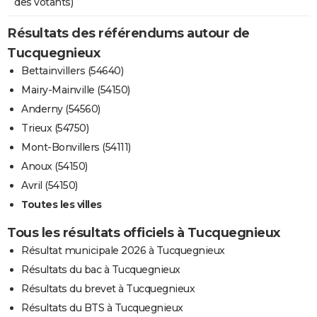
des votants)
Résultats des référendums autour de
Tucquegnieux
Bettainvillers (54640)
Mairy-Mainville (54150)
Anderny (54560)
Trieux (54750)
Mont-Bonvillers (54111)
Anoux (54150)
Avril (54150)
Toutes les villes
Tous les résultats officiels à Tucquegnieux
Résultat municipale 2026 à Tucquegnieux
Résultats du bac à Tucquegnieux
Résultats du brevet à Tucquegnieux
Résultats du BTS à Tucquegnieux