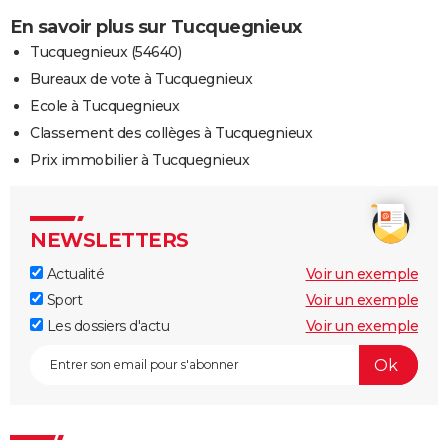
En savoir plus sur Tucquegnieux
Tucquegnieux (54640)
Bureaux de vote à Tucquegnieux
Ecole à Tucquegnieux
Classement des collèges à Tucquegnieux
Prix immobilier à Tucquegnieux
NEWSLETTERS
Actualité
Voir un exemple
Sport
Voir un exemple
Les dossiers d'actu
Voir un exemple