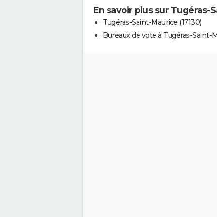
En savoir plus sur Tugéras-
Tugéras-Saint-Maurice (17130)
Bureaux de vote à Tugéras-Saint-