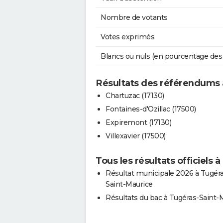
Nombre de votants
Votes exprimés
Blancs ou nuls (en pourcentage des
Résultats des référendums 
Chartuzac (17130)
Fontaines-d'Ozillac (17500)
Expiremont (17130)
Villexavier (17500)
Tous les résultats officiels
Résultat municipale 2026 à Tugér
Saint-Maurice
Résultats du bac à Tugéras-Saint-