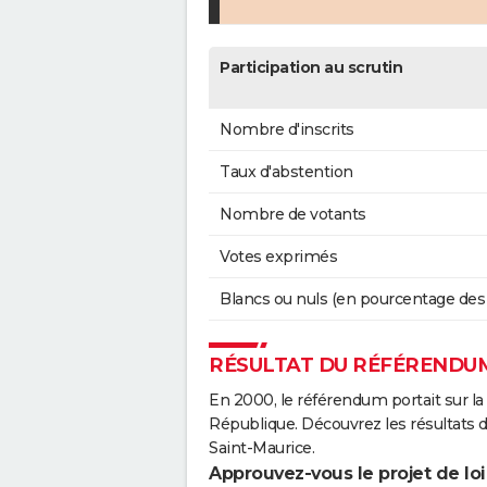
Participation au scrutin
Nombre d'inscrits
Taux d'abstention
Nombre de votants
Votes exprimés
Blancs ou nuls (en pourcentage des
RÉSULTAT DU RÉFÉRENDUM
En 2000, le référendum portait sur la
République. Découvrez les résultats 
Saint-Maurice.
Approuvez-vous le projet de loi