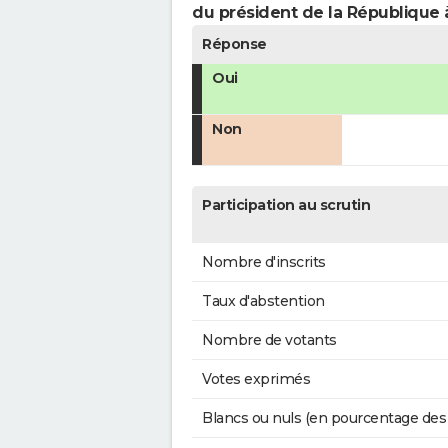
du président de la République 
Réponse
Oui
Non
Participation au scrutin
Nombre d'inscrits
Taux d'abstention
Nombre de votants
Votes exprimés
Blancs ou nuls (en pourcentage des