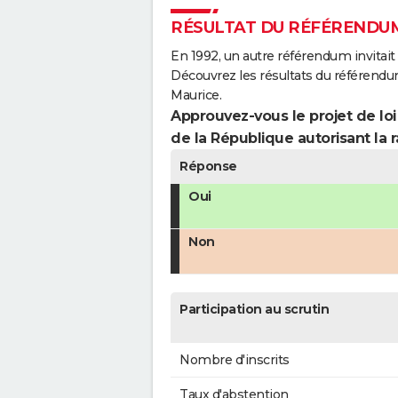
RÉSULTAT DU RÉFÉRENDUM
En 1992, un autre référendum invitait l
Découvrez les résultats du référendu
Maurice.
Approuvez-vous le projet de loi
de la République autorisant la r
Réponse
Oui
Non
Participation au scrutin
Nombre d'inscrits
Taux d'abstention