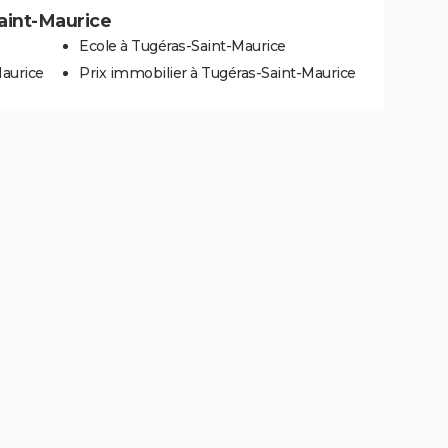
Saint-Maurice
Ecole à Tugéras-Saint-Maurice
Maurice
Prix immobilier à Tugéras-Saint-Maurice