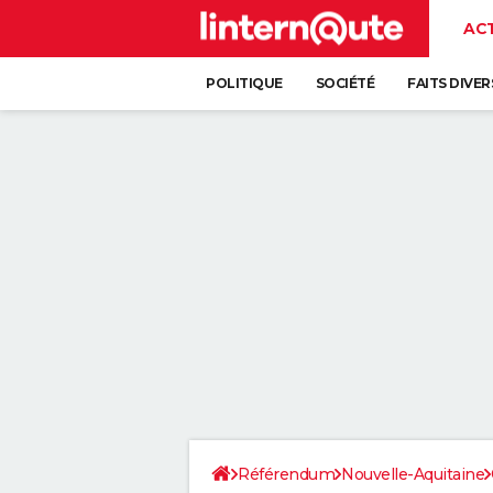
AC
POLITIQUE
SOCIÉTÉ
FAITS DIVER
Référendum
Nouvelle-Aquitaine