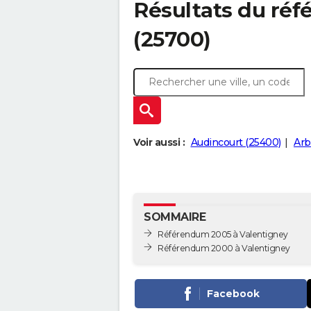
Résultats du ré
(25700)
Voir aussi :
Audincourt (25400)
Arb
SOMMAIRE
Référendum 2005 à Valentigney
Référendum 2000 à Valentigney
Facebook