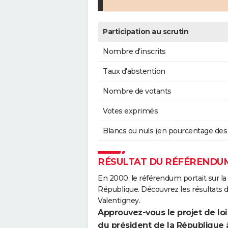
Participation au scrutin
Nombre d'inscrits
Taux d'abstention
Nombre de votants
Votes exprimés
Blancs ou nuls (en pourcentage des
RÉSULTAT DU RÉFÉRENDUM
En 2000, le référendum portait sur la
République. Découvrez les résultats
Valentigney.
Approuvez-vous le projet de loi
du président de la République 