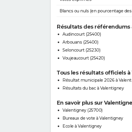
Blancs ou nuls (en pourcentage des
Résultats des référendums 
Audincourt (25400)
Arbouans (25400)
Seloncourt (25230)
Voujeaucourt (25420)
Tous les résultats officiels 
Résultat municipale 2026 à Valent
Résultats du bac à Valentigney
En savoir plus sur Valentign
Valentigney (25700)
Bureaux de vote à Valentigney
Ecole à Valentigney