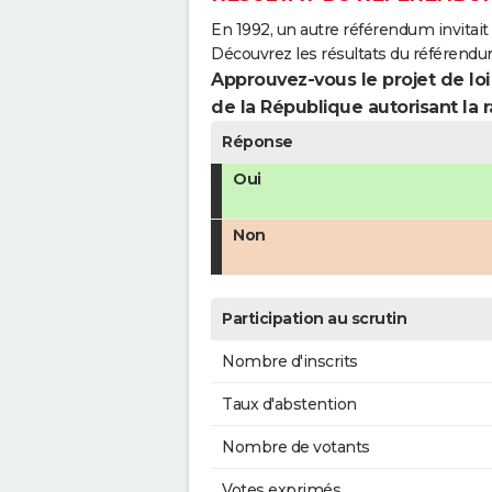
En 1992, un autre référendum invitait l
Découvrez les résultats du référendu
Approuvez-vous le projet de loi
de la République autorisant la r
Réponse
Oui
Non
Participation au scrutin
Nombre d'inscrits
Taux d'abstention
Nombre de votants
Votes exprimés