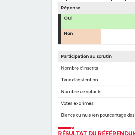
Réponse
Oui
Non
Participation au scrutin
Nombre d'inscrits
Taux d'abstention
Nombre de votants
Votes exprimés
Blancs ou nuls (en pourcentage des
RÉSULTAT DU RÉFÉRENDUM