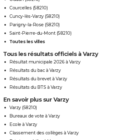
Courcelles (58210)
Cuncy-lès-Varzy (58210)
Parigny-la-Rose (58210)
Saint-Pierre-du-Mont (58210)
Toutes les villes
Tous les résultats officiels à Varzy
Résultat municipale 2026 à Varzy
Résultats du bac à Varzy
Résultats du brevet à Varzy
Résultats du BTS à Varzy
En savoir plus sur Varzy
Varzy (58210)
Bureaux de vote à Varzy
Ecole à Varzy
Classement des collèges à Varzy