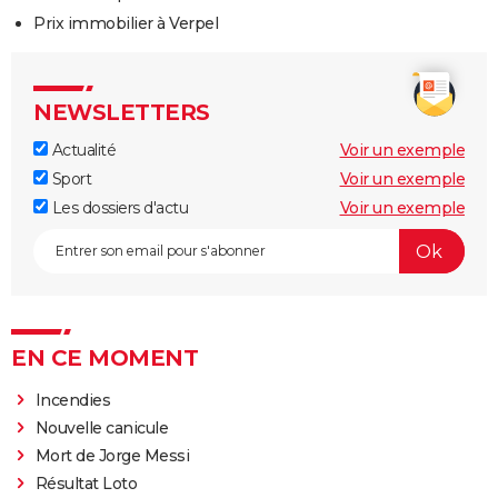
Prix immobilier à Verpel
NEWSLETTERS
Actualité
Voir un exemple
Sport
Voir un exemple
Les dossiers d'actu
Voir un exemple
EN CE MOMENT
Incendies
Nouvelle canicule
Mort de Jorge Messi
Résultat Loto