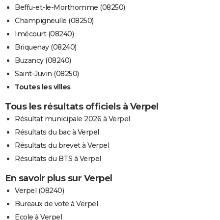
Beffu-et-le-Morthomme (08250)
Champigneulle (08250)
Imécourt (08240)
Briquenay (08240)
Buzancy (08240)
Saint-Juvin (08250)
Toutes les villes
Tous les résultats officiels à Verpel
Résultat municipale 2026 à Verpel
Résultats du bac à Verpel
Résultats du brevet à Verpel
Résultats du BTS à Verpel
En savoir plus sur Verpel
Verpel (08240)
Bureaux de vote à Verpel
Ecole à Verpel